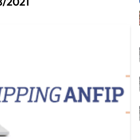
8/2021