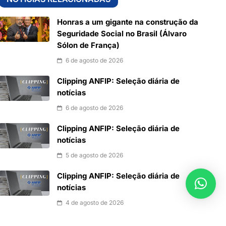
Honras a um gigante na construção da
Seguridade Social no Brasil (Álvaro
Sólon de França)
6 de agosto de 2026
Clipping ANFIP: Seleção diária de
notícias
6 de agosto de 2026
Clipping ANFIP: Seleção diária de
notícias
5 de agosto de 2026
Clipping ANFIP: Seleção diária de
notícias
4 de agosto de 2026