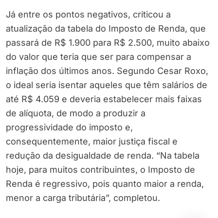
Já entre os pontos negativos, criticou a
atualização da tabela do Imposto de Renda, que
passará de R$ 1.900 para R$ 2.500, muito abaixo
do valor que teria que ser para compensar a
inflação dos últimos anos. Segundo Cesar Roxo,
o ideal seria isentar aqueles que têm salários de
até R$ 4.059 e deveria estabelecer mais faixas
de alíquota, de modo a produzir a
progressividade do imposto e,
consequentemente, maior justiça fiscal e
redução da desigualdade de renda. “Na tabela
hoje, para muitos contribuintes, o Imposto de
Renda é regressivo, pois quanto maior a renda,
menor a carga tributária”, completou.