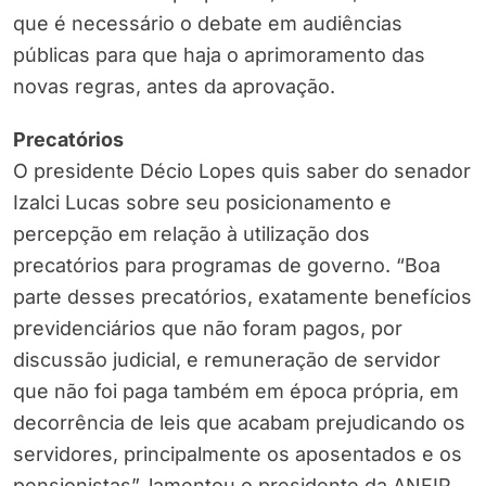
que é necessário o debate em audiências
públicas para que haja o aprimoramento das
novas regras, antes da aprovação.
Precatórios
O presidente Décio Lopes quis saber do senador
Izalci Lucas sobre seu posicionamento e
percepção em relação à utilização dos
precatórios para programas de governo. “Boa
parte desses precatórios, exatamente benefícios
previdenciários que não foram pagos, por
discussão judicial, e remuneração de servidor
que não foi paga também em época própria, em
decorrência de leis que acabam prejudicando os
servidores, principalmente os aposentados e os
pensionistas”, lamentou o presidente da ANFIP.