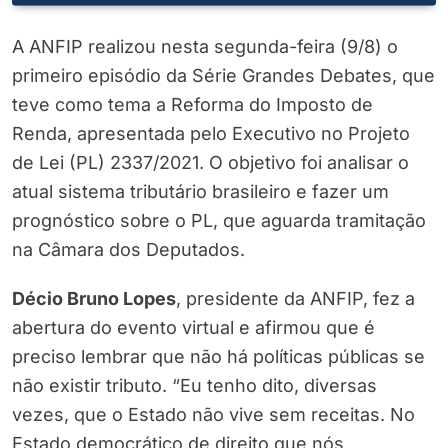
A ANFIP realizou nesta segunda-feira (9/8) o
primeiro episódio da Série Grandes Debates, que
teve como tema a Reforma do Imposto de
Renda, apresentada pelo Executivo no Projeto
de Lei (PL) 2337/2021. O objetivo foi analisar o
atual sistema tributário brasileiro e fazer um
prognóstico sobre o PL, que aguarda tramitação
na Câmara dos Deputados.
Décio Bruno Lopes
, presidente da ANFIP, fez a
abertura do evento virtual e afirmou que é
preciso lembrar que não há políticas públicas se
não existir tributo. “Eu tenho dito, diversas
vezes, que o Estado não vive sem receitas. No
Estado democrático de direito que nós