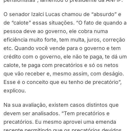
O senador Izalci Lucas chamou de “absurdo” e
de “calote” essas situações. “O fato de quando a
pessoa deve ao governo, ele cobra numa
eficiência muito forte, tem multa, juros, correção
etc. Quando você vende para o governo e tem
crédito com o governo, ele não te paga, te dá um
calote, te paga com precatórios e só os netos
que vão receber e, mesmo assim, com deságio.
Esse é o conceito que eu tenho de precatório”,
explicou.
Na sua avaliação, existem casos distintos que
devem ser analisados. “Tem precatórios e
precatórios. Eu mesmo aprovei uma emenda
recente permitindo que os precatórios devidos