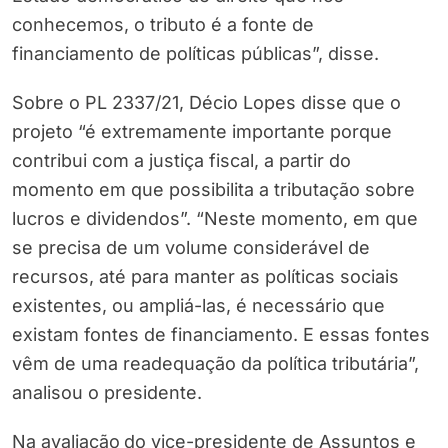
conhecemos, o tributo é a fonte de
financiamento de políticas públicas”, disse.
Sobre o PL 2337/21, Décio Lopes disse que o
projeto “é extremamente importante porque
contribui com a justiça fiscal, a partir do
momento em que possibilita a tributação sobre
lucros e dividendos”. “Neste momento, em que
se precisa de um volume considerável de
recursos, até para manter as políticas sociais
existentes, ou ampliá-las, é necessário que
existam fontes de financiamento. E essas fontes
vêm de uma readequação da política tributária”,
analisou o presidente.
Na avaliação
do vice-presidente de Assuntos e