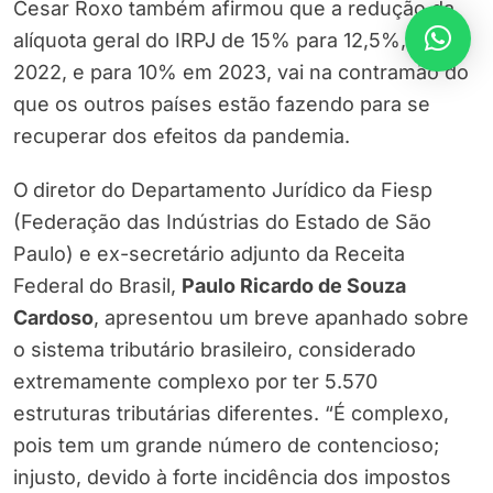
Cesar Roxo também afirmou que a redução da
alíquota geral do IRPJ de 15% para 12,5%, em
2022, e para 10% em 2023, vai na contramão do
que os outros países estão fazendo para se
recuperar dos efeitos da pandemia.
O
diretor do Departamento Jurídico da Fiesp
(Federação das Indústrias do Estado de São
Paulo) e ex-secretário adjunto da Receita
Federal do Brasil,
Paulo Ricardo de Souza
Cardoso
, apresentou um breve apanhado sobre
o sistema tributário brasileiro, considerado
extremamente complexo por ter 5.570
estruturas tributárias diferentes. “É complexo,
pois tem um grande número de contencioso;
injusto, devido à forte incidência dos impostos