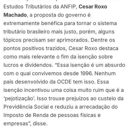
Estudos Tributários da ANFIP,
Cesar Roxo
Machado
, a proposta do governo é
extremamente benéfica para tornar o sistema
tributário brasileiro mais justo, porém, alguns
tópicos precisam ser aprimorados. Dentre os
pontos positivos trazidos, Cesar Roxo destaca
como mais relevante o fim da isenção sobre
lucros e dividendos. “Essa isenção é um absurdo
com o qual convivemos desde 1996. Nenhum
país desenvolvido da OCDE tem isso. Essa
isenção incentivou uma coisa muito ruim que é a
‘pejotização’. Isso trouxe prejuízos ao custeio da
Previdência Social e reduziu a arrecadação do
Imposto de Renda de pessoas físicas e
empresas”, disse.