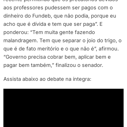
aos professores pudessem ser pagos com o
dinheiro do Fundeb, que não podia, porque eu
acho que é dívida e tem que ser paga”. E
ponderou: “Tem muita gente fazendo
malandragem. Tem que separar o joio do trigo, o
que é de fato meritório e o que não é”, afirmou.
“Governo precisa cobrar bem, aplicar bem e
pagar bem também,” finalizou o senador.
Assista abaixo ao debate na íntegra: