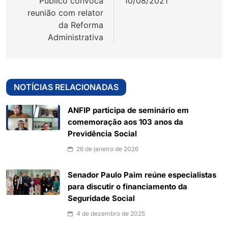
Público convoca
10/08/2021
reunião com relator
da Reforma
Administrativa
NOTÍCIAS RELACIONADAS
ANFIP participa de seminário em
comemoração aos 103 anos da
Previdência Social
26 de janeiro de 2026
Senador Paulo Paim reúne especialistas
para discutir o financiamento da
Seguridade Social
4 de dezembro de 2025