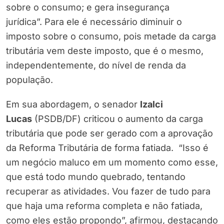
sobre o consumo; e gera insegurança
jurídica”. Para ele é necessário diminuir o
imposto sobre o consumo, pois metade da carga
tributária vem deste imposto, que é o mesmo,
independentemente, do nível de renda da
população.
Em sua abordagem, o senador
Izalci
Lucas
(PSDB/DF) criticou o aumento da carga
tributária que pode ser gerado com a aprovação
da Reforma Tributária de forma fatiada. “Isso é
um negócio maluco em um momento como esse,
que está todo mundo quebrado, tentando
recuperar as atividades. Vou fazer de tudo para
que haja uma reforma completa e não fatiada,
como eles estão propondo”, afirmou, destacando