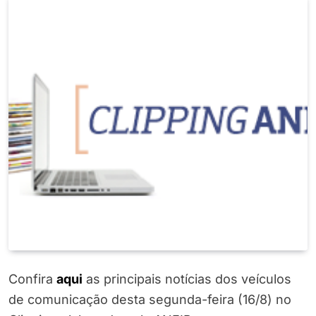
Confira
a
q
ui
as principais notícias dos veículos
de comunicação desta segunda-feira (16/8) no