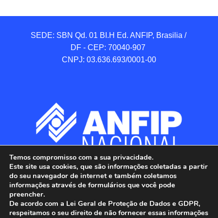
SEDE: SBN Qd. 01 BI.H Ed. ANFIP, Brasilia / 
DF - CEP: 70040-907 

CNPJ: 03.636.693/0001-00
Temos compromisso com a sua privacidade.
Este site usa cookies, que são informações coletadas a partir
do seu navegador de internet e também coletamos
informações através de formulários que você pode
preencher.
De acordo com a Lei Geral de Proteção de Dados e GDPR,
respeitamos o seu direito de não fornecer essas informações