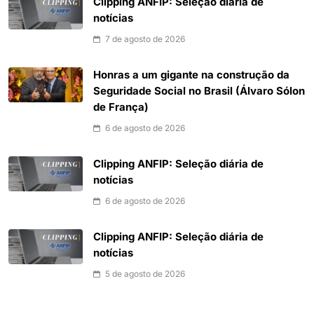
Clipping ANFIP: Seleção diária de
notícias
7 de agosto de 2026
Honras a um gigante na construção da
Seguridade Social no Brasil (Álvaro Sólon
de França)
6 de agosto de 2026
Clipping ANFIP: Seleção diária de
notícias
6 de agosto de 2026
Clipping ANFIP: Seleção diária de
notícias
5 de agosto de 2026