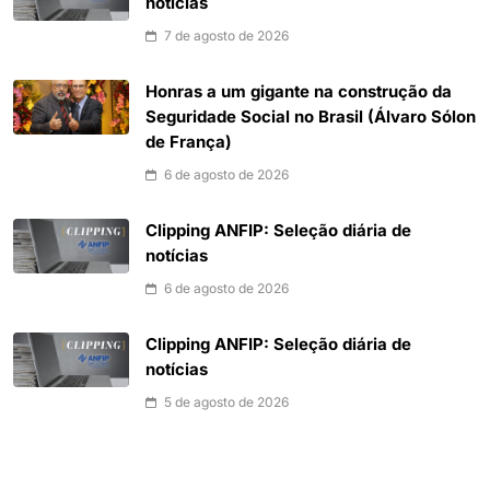
notícias
7 de agosto de 2026
Honras a um gigante na construção da
Seguridade Social no Brasil (Álvaro Sólon
de França)
6 de agosto de 2026
Clipping ANFIP: Seleção diária de
notícias
6 de agosto de 2026
Clipping ANFIP: Seleção diária de
notícias
5 de agosto de 2026