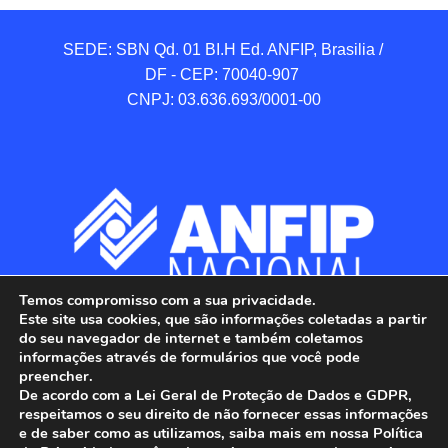
SEDE: SBN Qd. 01 BI.H Ed. ANFIP, Brasilia / 
DF - CEP: 70040-907 

CNPJ: 03.636.693/0001-00
Temos compromisso com a sua privacidade.
Este site usa cookies, que são informações coletadas a partir
do seu navegador de internet e também coletamos
informações através de formulários que você pode
preencher.
De acordo com a Lei Geral de Proteção de Dados e GDPR,
respeitamos o seu direito de não fornecer essas informações
e de saber como as utilizamos, saiba mais em nossa Política