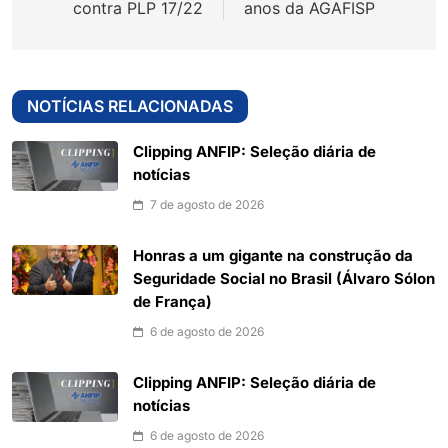
contra PLP 17/22
anos da AGAFISP
NOTÍCIAS RELACIONADAS
Clipping ANFIP: Seleção diária de
notícias
7 de agosto de 2026
Honras a um gigante na construção da
Seguridade Social no Brasil (Álvaro Sólon
de França)
6 de agosto de 2026
Clipping ANFIP: Seleção diária de
notícias
6 de agosto de 2026