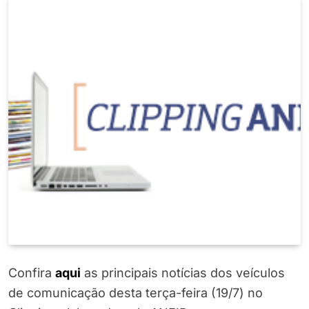
Confira
aqui
as principais notícias dos veículos
de comunicação desta terça-feira (19/7) no