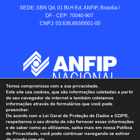
SEDE: SBN Qd. 01 BI.H Ed. ANFIP, Brasilia / 
DF - CEP: 70040-907 

CNPJ: 03.636.693/0001-00
Temos compromisso com a sua privacidade.
Este site usa cookies, que são informações coletadas a partir
do seu navegador de internet e também coletamos
informações através de formulários que você pode
preencher.
De acordo com a Lei Geral de Proteção de Dados e GDPR,
respeitamos o seu direito de não fornecer essas informações
e de saber como as utilizamos, saiba mais em nossa Política
de Privacidade, você pode continuar navegando se estiver
ANFIP - Associação Nacional dos Auditores 
de acordo com ela.