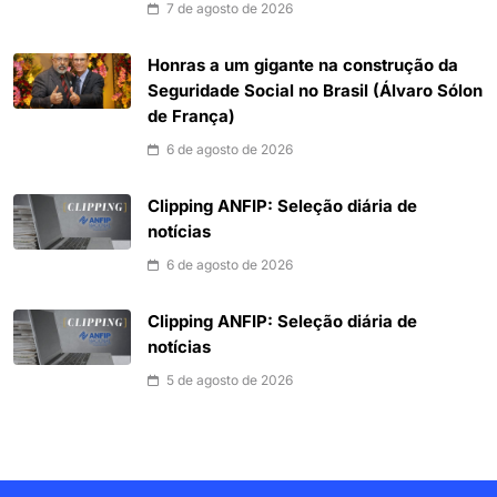
7 de agosto de 2026
Honras a um gigante na construção da
Seguridade Social no Brasil (Álvaro Sólon
de França)
6 de agosto de 2026
Clipping ANFIP: Seleção diária de
notícias
6 de agosto de 2026
Clipping ANFIP: Seleção diária de
notícias
5 de agosto de 2026