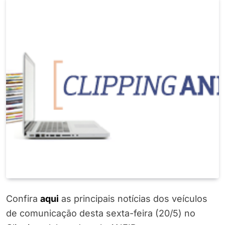
Confira
aqui
as principais notícias dos veículos
de comunicação desta sexta-feira (20/5) no