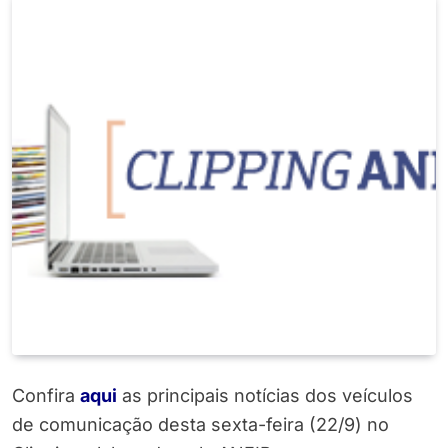
Confira
aqui
as principais notícias dos veículos
de comunicação desta sexta-feira (22/9) no