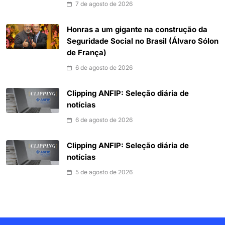
7 de agosto de 2026
Honras a um gigante na construção da
Seguridade Social no Brasil (Álvaro Sólon
de França)
6 de agosto de 2026
Clipping ANFIP: Seleção diária de
notícias
6 de agosto de 2026
Clipping ANFIP: Seleção diária de
notícias
5 de agosto de 2026