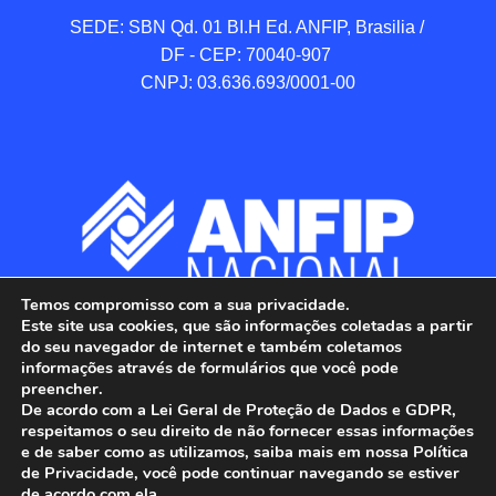
SEDE: SBN Qd. 01 BI.H Ed. ANFIP, Brasilia / 
DF - CEP: 70040-907 

CNPJ: 03.636.693/0001-00
Temos compromisso com a sua privacidade.
Este site usa cookies, que são informações coletadas a partir
do seu navegador de internet e também coletamos
informações através de formulários que você pode
preencher.
De acordo com a Lei Geral de Proteção de Dados e GDPR,
respeitamos o seu direito de não fornecer essas informações
e de saber como as utilizamos, saiba mais em nossa Política
de Privacidade, você pode continuar navegando se estiver
ANFIP - Associação Nacional dos Auditores 
de acordo com ela.