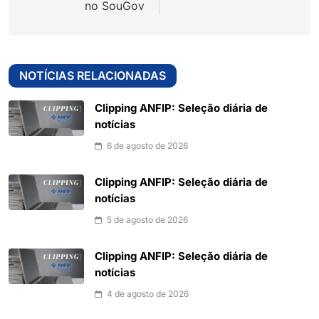
no SouGov
NOTÍCIAS RELACIONADAS
Clipping ANFIP: Seleção diária de
notícias
6 de agosto de 2026
Clipping ANFIP: Seleção diária de
notícias
5 de agosto de 2026
Clipping ANFIP: Seleção diária de
notícias
4 de agosto de 2026