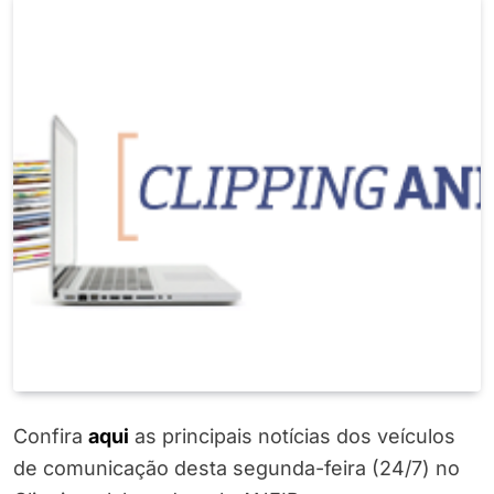
Confira
a
q
ui
as principais notícias dos veículos
de comunicação desta segunda-feira (24/7) no