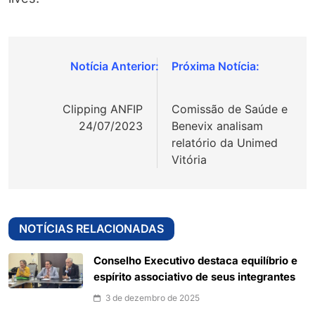
Navegação
de
Clipping ANFIP
Comissão de Saúde e
Post
24/07/2023
Benevix analisam
relatório da Unimed
Vitória
NOTÍCIAS RELACIONADAS
Conselho Executivo destaca equilíbrio e
espírito associativo de seus integrantes
3 de dezembro de 2025