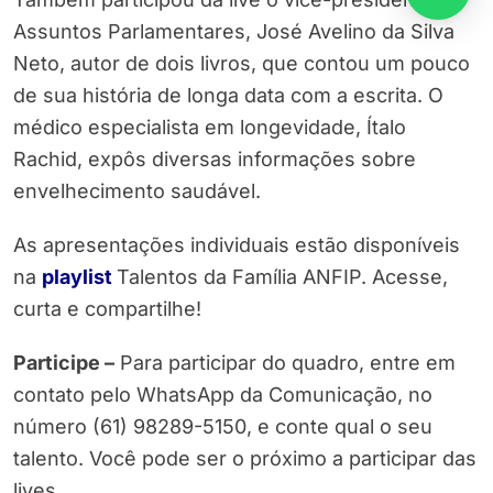
Assuntos Parlamentares, José Avelino da Silva
Neto, autor de dois livros, que contou um pouco
de sua história de longa data com a escrita. O
médico especialista em longevidade, Ítalo
Rachid, expôs diversas informações sobre
envelhecimento saudável.
As apresentações individuais estão disponíveis
na
playlist
Talentos da Família ANFIP. Acesse,
curta e compartilhe!
Participe –
Para participar do quadro, entre em
contato pelo WhatsApp da Comunicação, no
número (61) 98289-5150, e conte qual o seu
talento. Você pode ser o próximo a participar das
lives.