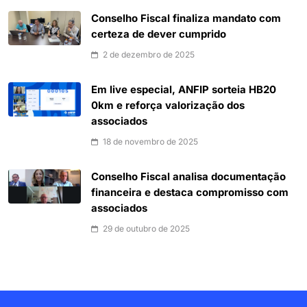
Conselho Fiscal finaliza mandato com
certeza de dever cumprido
2 de dezembro de 2025
Em live especial, ANFIP sorteia HB20
0km e reforça valorização dos
associados
18 de novembro de 2025
Conselho Fiscal analisa documentação
financeira e destaca compromisso com
associados
29 de outubro de 2025