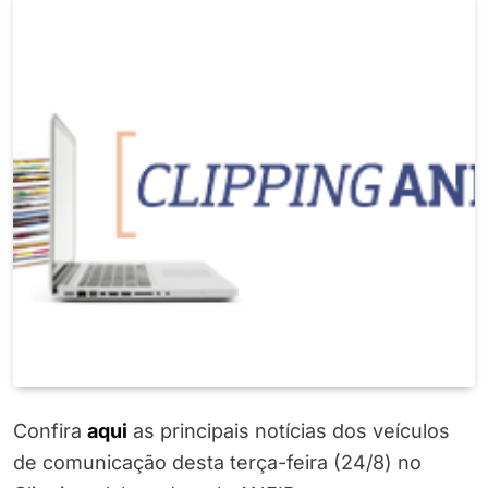
Confira
a
q
ui
as principais notícias dos veículos
de comunicação desta terça-feira (24/8) no