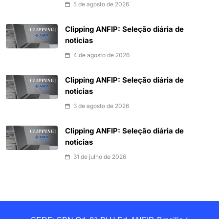
5 de agosto de 2026
Clipping ANFIP: Seleção diária de
notícias
4 de agosto de 2026
Clipping ANFIP: Seleção diária de
notícias
3 de agosto de 2026
Clipping ANFIP: Seleção diária de
notícias
31 de julho de 2026