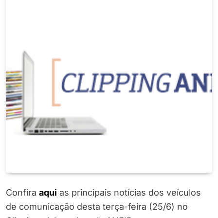
Confira
aqui
as principais notícias dos veículos
de comunicação desta terça-feira (25/6) no