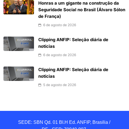
Honras a um gigante na construção da
Seguridade Social no Brasil (Álvaro Sólon
de França)
6 de agosto de 2026
Clipping ANFIP: Seleção diária de
notícias
6 de agosto de 2026
Clipping ANFIP: Seleção diária de
notícias
5 de agosto de 2026
SEDE: SBN Qd. 01 BI.H Ed. ANFIP, Brasilia / 