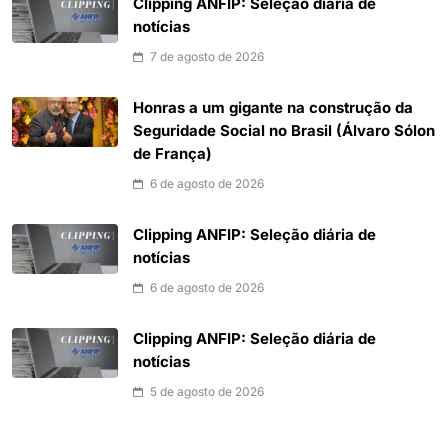
Clipping ANFIP: Seleção diária de
notícias
7 de agosto de 2026
Honras a um gigante na construção da
Seguridade Social no Brasil (Álvaro Sólon
de França)
6 de agosto de 2026
Clipping ANFIP: Seleção diária de
notícias
6 de agosto de 2026
Clipping ANFIP: Seleção diária de
notícias
5 de agosto de 2026