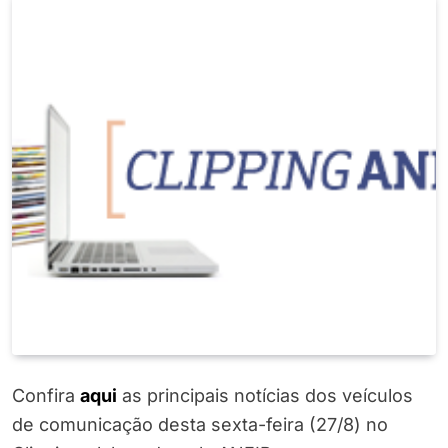
Confira
a
q
ui
as principais notícias dos veículos
de comunicação desta sexta-feira (27/8) no