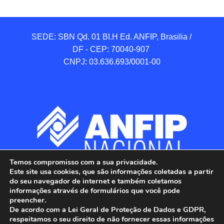
SEDE: SBN Qd. 01 BI.H Ed. ANFIP, Brasilia / 
DF - CEP: 70040-907 

CNPJ: 03.636.693/0001-00
Temos compromisso com a sua privacidade.
Este site usa cookies, que são informações coletadas a partir
do seu navegador de internet e também coletamos
informações através de formulários que você pode
preencher.
De acordo com a Lei Geral de Proteção de Dados e GDPR,
respeitamos o seu direito de não fornecer essas informações