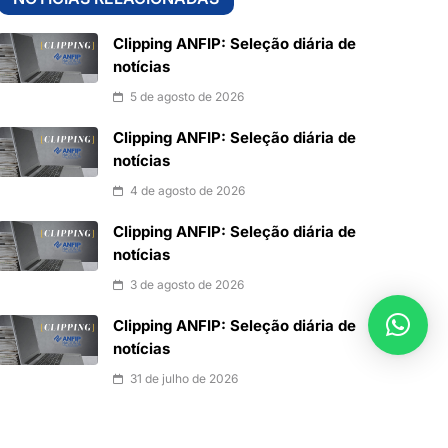
Clipping ANFIP: Seleção diária de
notícias
5 de agosto de 2026
Clipping ANFIP: Seleção diária de
notícias
4 de agosto de 2026
Clipping ANFIP: Seleção diária de
notícias
3 de agosto de 2026
Clipping ANFIP: Seleção diária de
notícias
31 de julho de 2026