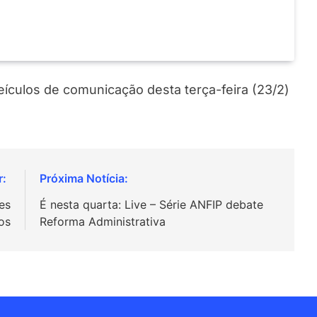
veículos de comunicação desta terça-feira (23/2)
es
É nesta quarta: Live – Série ANFIP debate
os
Reforma Administrativa