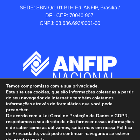
SEDE: SBN Qd. 01 BI.H Ed. ANFIP, Brasilia / 
DF - CEP: 70040-907 

CNPJ: 03.636.693/0001-00
Temos compromisso com a sua privacidade.
Este site usa cookies, que são informações coletadas a partir
do seu navegador de internet e também coletamos
informações através de formulários que você pode
preencher.
De acordo com a Lei Geral de Proteção de Dados e GDPR,
respeitamos o seu direito de não fornecer essas informações
e de saber como as utilizamos, saiba mais em nossa Política
de Privacidade, você pode continuar navegando se estiver
ANFIP - Associação Nacional dos Auditores 
de acordo com ela.