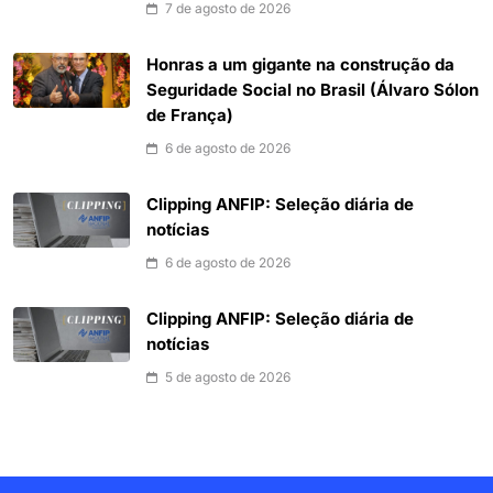
7 de agosto de 2026
Honras a um gigante na construção da
Seguridade Social no Brasil (Álvaro Sólon
de França)
6 de agosto de 2026
Clipping ANFIP: Seleção diária de
notícias
6 de agosto de 2026
Clipping ANFIP: Seleção diária de
notícias
5 de agosto de 2026