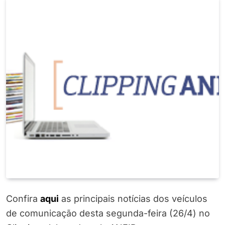
Confira
a
q
ui
as principais notícias dos veículos
de comunicação desta segunda-feira (26/4) no