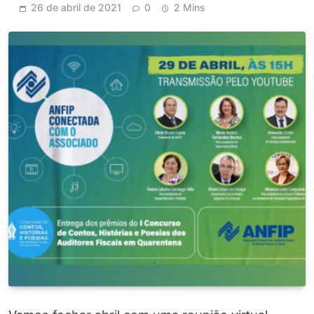
26 de abril de 2021
0
2 Mins