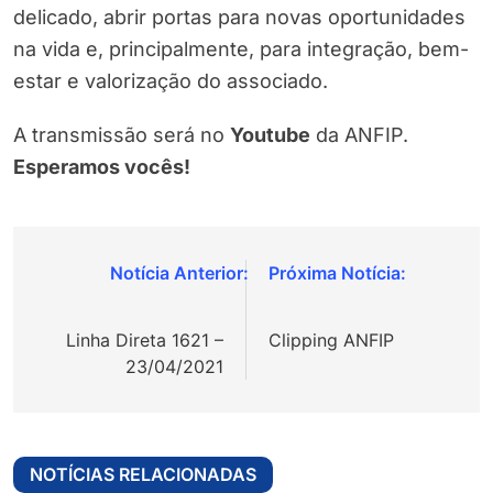
delicado, abrir portas para novas oportunidades
na vida e, principalmente, para integração, bem-
estar e valorização do associado.
A transmissão será no
Youtube
da ANFIP.
Esperamos vocês!
Navegação
de
Linha Direta 1621 –
Clipping ANFIP
Post
23/04/2021
NOTÍCIAS RELACIONADAS