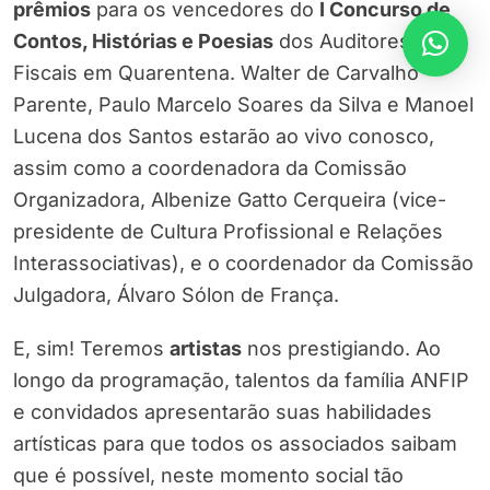
prêmios
para os vencedores do
I Concurso de
Contos, Histórias e Poesias
dos Auditores
Fiscais em Quarentena. Walter de Carvalho
Parente, Paulo Marcelo Soares da Silva e Manoel
Lucena dos Santos estarão ao vivo conosco,
assim como a coordenadora da Comissão
Organizadora, Albenize Gatto Cerqueira (vice-
presidente de Cultura Profissional e Relações
Interassociativas), e o coordenador da Comissão
Julgadora, Álvaro Sólon de França.
E, sim! Teremos
artistas
nos prestigiando. Ao
longo da programação, talentos da família ANFIP
e convidados apresentarão suas habilidades
artísticas para que todos os associados saibam
que é possível, neste momento social tão