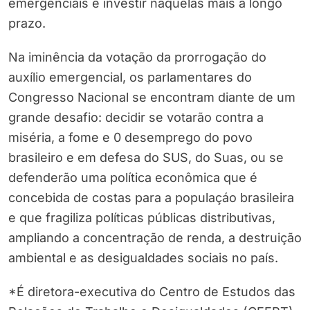
emergenciais e investir naquelas mais a longo
prazo.
Na iminência da votação da prorrogação do
auxílio emergencial, os parlamentares do
Congresso Nacional se encontram diante de um
grande desafio: decidir se votarão contra a
miséria, a fome e 0 desemprego do povo
brasileiro e em defesa do SUS, do Suas, ou se
defenderão uma política econômica que é
concebida de costas para a populaçáo brasileira
e que fragiliza políticas públicas distributivas,
ampliando a concentração de renda, a destruição
ambiental e as desigualdades sociais no país.
*É diretora-executiva do Centro de Estudos das