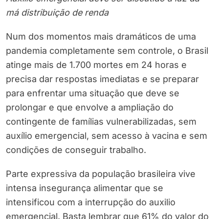
má distribuição de renda
Num dos momentos mais dramáticos de uma
pandemia completamente sem controle, o Brasil
atinge mais de 1.700 mortes em 24 horas e
precisa dar respostas imediatas e se preparar
para enfrentar uma situação que deve se
prolongar e que envolve a ampliação do
contingente de famílias vulnerabilizadas, sem
auxílio emergencial, sem acesso à vacina e sem
condições de conseguir trabalho.
Parte expressiva da população brasileira vive
intensa insegurança alimentar que se
intensificou com a interrupção do auxilio
emergencial. Basta lembrar que 61% do valor do