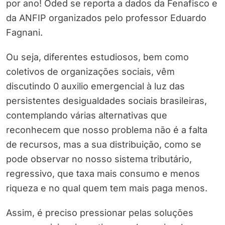
por ano! Oded se reporta a dados da Fenafisco e
da ANFIP organizados pelo professor Eduardo
Fagnani.
Ou seja, diferentes estudiosos, bem como
coletivos de organizações sociais, vêm
discutindo 0 auxilio emergencial à luz das
persistentes desigualdades sociais brasileiras,
contemplando várias alternativas que
reconhecem que nosso problema não é a falta
de recursos, mas a sua distribuição, como se
pode observar no nosso sistema tributário,
regressivo, que taxa mais consumo e menos
riqueza e no qual quem tem mais paga menos.
Assim, é preciso pressionar pelas soluções