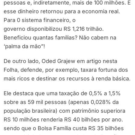
pessoas e, indiretamente, mais de 100 milhões. E
esse dinheiro retornou para a economia real.
Para 0 sistema financeiro, o
governo disponibilizou RS 1,216 trilhão.
Beneficiou quantas famílias? Não cabem na
‘palma da mão”!
De outro lado, Oded Grajew em artigo nesta
Folha, defende, por exemplo, taxara fortuna dos
mais ricos e destinar os recursos à renda básica.
Ele destaca que uma taxação de 0,5% a 1,5%
sobre as 59 mil pessoas (apenas 0,028% da
população brasileira) com patrimônio superiora
RS 10 milhões renderia RS 40 bilhões por ano.
sendo que o Bolsa Família custa RS 35 bilhões