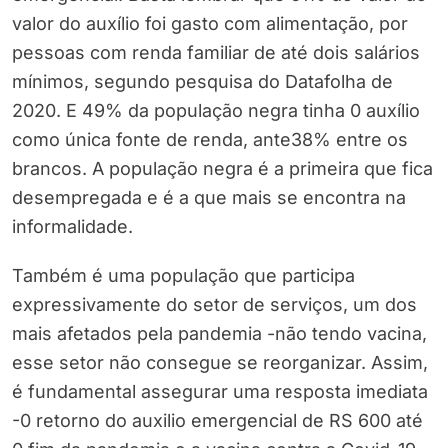
valor do auxílio foi gasto com alimentação, por
pessoas com renda familiar de até dois salários
mínimos, segundo pesquisa do Datafolha de
2020. E 49% da população negra tinha 0 auxílio
como única fonte de renda, ante38% entre os
brancos. A população negra é a primeira que fica
desempregada e é a que mais se encontra na
informalidade.
Também é uma população que participa
expressivamente do setor de serviços, um dos
mais afetados pela pandemia -não tendo vacina,
esse setor não consegue se reorganizar. Assim,
é fundamental assegurar uma resposta imediata
-0 retorno do auxilio emergencial de RS 600 até