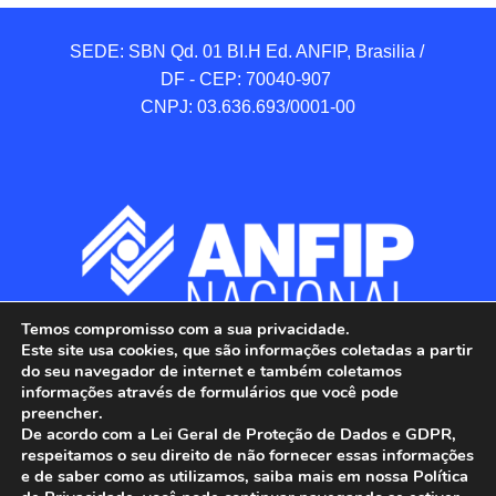
SEDE: SBN Qd. 01 BI.H Ed. ANFIP, Brasilia / 
DF - CEP: 70040-907 

CNPJ: 03.636.693/0001-00
Temos compromisso com a sua privacidade.
Este site usa cookies, que são informações coletadas a partir
do seu navegador de internet e também coletamos
informações através de formulários que você pode
preencher.
De acordo com a Lei Geral de Proteção de Dados e GDPR,
respeitamos o seu direito de não fornecer essas informações
e de saber como as utilizamos, saiba mais em nossa Política