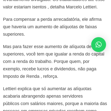
valor estariam isentos , detalha Marcelo Lettieri.
Para compensar a perda arrecadatória, ele afirma
que haveria um aumento de alíquotas de faixas
superiores.
Mas para fazer esse aumento de alíquota de faixas
superiores, você tem que igualar a renda do capital
com a renda do trabalho. Porque quem, por
exemplo, recebe lucros e dividendos, não paga
Imposto de Renda , reforça.
Lettieri explica que só aumentar as alíquotas
acabaria abrangendo apenas servidores
públicos com salários maiores, porque a maioria das