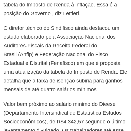
tabela do Imposto de Renda à inflação. Essa é a
posição do Governo , diz Lettieri.
O diretor técnico do Sindifisco ainda destacou um
estudo elaborado pela Associação Nacional dos
Auditores-Fiscais da Receita Federal do
Brasil (Anfip) e Federação Nacional do Fisco
Estadual e Distrital (Fenafisco) em que é proposta
uma atualização da tabela do Imposto de Renda. Ele
detalha que a faixa de isenção subiria para ganhos
mensais de até quatro salários mínimos.
Valor bem próximo ao salário mínimo do Dieese
(Departamento Intersindical de Estatística Estudos
Socioeconômicos), de R$4.342,57 segundo o último
levantamento divulgado. Os trabalhadores até esse