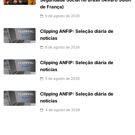
Seguridade Social no Brasil (Álvaro Sólon
de França)
6 de agosto de 2026
Clipping ANFIP: Seleção diária de
notícias
6 de agosto de 2026
Clipping ANFIP: Seleção diária de
notícias
5 de agosto de 2026
Clipping ANFIP: Seleção diária de
notícias
4 de agosto de 2026