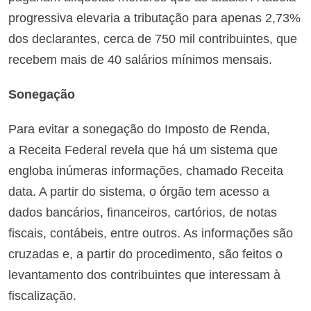
progressiva elevaria a tributação para apenas 2,73%
dos declarantes, cerca de 750 mil contribuintes, que
recebem mais de 40 salários mínimos mensais.
Sonegação
Para evitar a sonegação do Imposto de Renda,
a Receita Federal revela que há um sistema que
engloba inúmeras informações, chamado Receita
data. A partir do sistema, o órgão tem acesso a
dados bancários, financeiros, cartórios, de notas
fiscais, contábeis, entre outros. As informações são
cruzadas e, a partir do procedimento, são feitos o
levantamento dos contribuintes que interessam à
fiscalização.