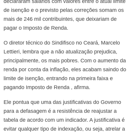
declararam salários com valores entre o atual limite
de isenção e o previsto pelas correções somam os
mais de 246 mil contribuintes, que deixariam de
pagar o Imposto de Renda.
O diretor técnico do Sindifisco no Ceará, Marcelo
Lettieri, lembra que a não atualização prejudica,
principalmente, os mais pobres. Com o aumento da
renda por conta da inflação, eles acabam saindo do
limite de isenção, entrando na primeira faixa e
pagando Imposto de Renda , afirma.
Ele pontua que uma das justificativas do Governo
para a defasagem é a resistência de reajustar a
tabela de acordo com um indicador. A justificativa é
evitar qualquer tipo de indexação, ou seja, atrelar a