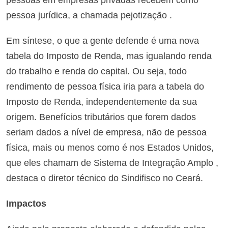
pessoas em empresas privadas recebem como
pessoa jurídica, a chamada pejotização .
Em síntese, o que a gente defende é uma nova
tabela do Imposto de Renda, mas igualando renda
do trabalho e renda do capital. Ou seja, todo
rendimento de pessoa física iria para a tabela do
Imposto de Renda, independentemente da sua
origem. Benefícios tributários que forem dados
seriam dados a nível de empresa, não de pessoa
física, mais ou menos como é nos Estados Unidos,
que eles chamam de Sistema de Integração Amplo ,
destaca o diretor técnico do Sindifisco no Ceará.
Impactos