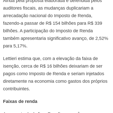
Ainda pela proposta elaborada e defendida pelos
auditores fiscais, as mudanças duplicariam a
arrecadação nacional do Imposto de Renda,
fazendo-a passar de R$ 154 bilhões para R$ 339
bilhões. A participação do Imposto de Renda
também apresentaria significativo avanço, de 2,52%
para 5,17%.
Lettieri estima que, com a elevação da faixa de
isenção, cerca de R$ 16 bilhões deixariam de ser
pagos como Imposto de Renda e seriam injetados
diretamente na economia como gastos dos próprios
contribuintes.
Faixas de renda