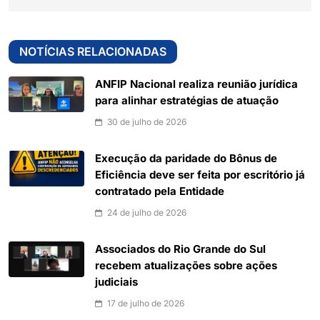
NOTÍCIAS RELACIONADAS
ANFIP Nacional realiza reunião jurídica
para alinhar estratégias de atuação
30 de julho de 2026
Execução da paridade do Bônus de
Eficiência deve ser feita por escritório já
contratado pela Entidade
24 de julho de 2026
Associados do Rio Grande do Sul
recebem atualizações sobre ações
judiciais
17 de julho de 2026