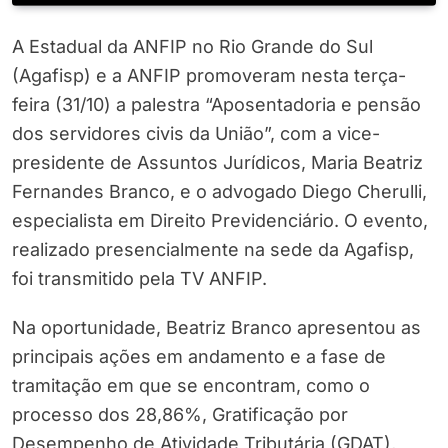
A Estadual da ANFIP no Rio Grande do Sul
(Agafisp) e a ANFIP promoveram nesta terça-
feira (31/10) a palestra “Aposentadoria e pensão
dos servidores civis da União”, com a vice-
presidente de Assuntos Jurídicos, Maria Beatriz
Fernandes Branco, e o advogado Diego Cherulli,
especialista em Direito Previdenciário. O evento,
realizado presencialmente na sede da Agafisp,
foi transmitido pela TV ANFIP.
Na oportunidade, Beatriz Branco apresentou as
principais ações em andamento e a fase de
tramitação em que se encontram, como o
processo dos 28,86%, Gratificação por
Desempenho de Atividade Tributária (GDAT),