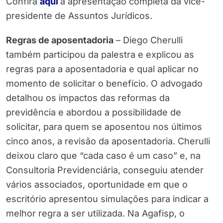
Confira
aqui
a apresentação completa da vice-
presidente de Assuntos Jurídicos.
Regras de aposentadoria
– Diego Cherulli
também participou da palestra e explicou as
regras para a aposentadoria e qual aplicar no
momento de solicitar o benefício. O advogado
detalhou os impactos das reformas da
previdência e abordou a possibilidade de
solicitar, para quem se aposentou nos últimos
cinco anos, a revisão da aposentadoria. Cherulli
deixou claro que “cada caso é um caso” e, na
Consultoria Previdenciária, conseguiu atender
vários associados, oportunidade em que o
escritório apresentou simulações para indicar a
melhor regra a ser utilizada. Na Agafisp, o