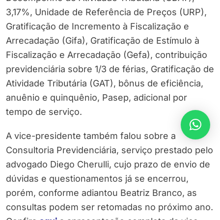
3,17%, Unidade de Referência de Preços (URP),
Gratificação de Incremento à Fiscalização e
Arrecadação (Gifa), Gratificação de Estímulo à
Fiscalização e Arrecadação (Gefa), contribuição
previdenciária sobre 1/3 de férias, Gratificação de
Atividade Tributária (GAT), bônus de eficiência,
anuênio e quinquênio, Pasep, adicional por
tempo de serviço.
A vice-presidente também falou sobre a
Consultoria Previdenciária, serviço prestado pelo
advogado Diego Cherulli, cujo prazo de envio de
dúvidas e questionamentos já se encerrou,
porém, conforme adiantou Beatriz Branco, as
consultas podem ser retomadas no próximo ano.