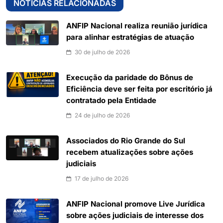
NOTÍCIAS RELACIONADAS
ANFIP Nacional realiza reunião jurídica
para alinhar estratégias de atuação
30 de julho de 2026
Execução da paridade do Bônus de
Eficiência deve ser feita por escritório já
contratado pela Entidade
24 de julho de 2026
Associados do Rio Grande do Sul
recebem atualizações sobre ações
judiciais
17 de julho de 2026
ANFIP Nacional promove Live Jurídica
sobre ações judiciais de interesse dos