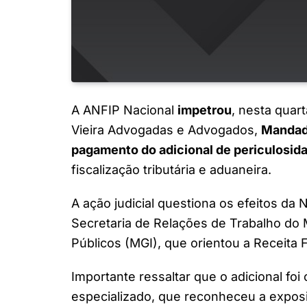
A ANFIP Nacional
impetrou
, nesta quart
Vieira Advogadas e Advogados,
Mandad
pagamento do adicional de periculosid
fiscalização tributária e aduaneira.
A ação judicial questiona os efeitos da 
Secretaria de Relações de Trabalho do 
Públicos (MGI), que orientou a Receita
Importante ressaltar que o adicional fo
especializado, que reconheceu a exposi