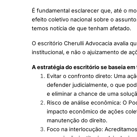
É fundamental esclarecer que, até o m
efeito coletivo nacional sobre o assunto
temos notícia de que tenham afetado.
O escritório Cherulli Advocacia avalia 
institucional, e não o ajuizamento de aç
A estratégia do escritório se baseia em 
Evitar o confronto direto: Uma açã
defender judicialmente, o que pode
e eliminar a chance de uma soluçã
Risco de análise econômica: O Pod
impacto econômico de ações coleti
manutenção do direito.
Foco na interlocução: Acreditamo