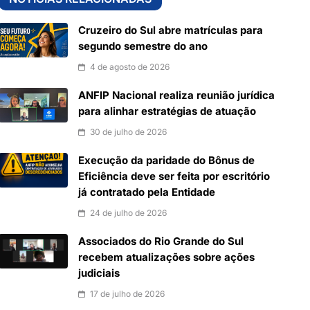
Cruzeiro do Sul abre matrículas para
segundo semestre do ano
4 de agosto de 2026
ANFIP Nacional realiza reunião jurídica
para alinhar estratégias de atuação
30 de julho de 2026
Execução da paridade do Bônus de
Eficiência deve ser feita por escritório
já contratado pela Entidade
24 de julho de 2026
Associados do Rio Grande do Sul
recebem atualizações sobre ações
judiciais
17 de julho de 2026