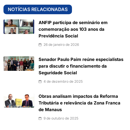
NOTÍCIAS RELACIONADAS
ANFIP participa de seminário em
comemoração aos 103 anos da
Previdência Social
26 de janeiro de 2026
Senador Paulo Paim reúne especialistas
para discutir o financiamento da
Seguridade Social
4 de dezembro de 2025
Obras analisam impactos da Reforma
Tributária e relevância da Zona Franca
de Manaus
9 de outubro de 2025