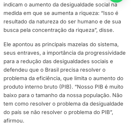
indicam o aumento da desigualdade social na
medida em que se aumenta a riqueza: “Isso é
resultado da natureza do ser humano e de sua
busca pela concentração da riqueza”, disse.
Ele apontou as principais mazelas do sistema,
seus entraves, a importância da progressividade
para a redução das desigualdades sociais e
defendeu que o Brasil precisa resolver o
problema da eficiência, que limita o aumento do
produto interno bruto (PIB). “Nosso PIB é muito
baixo para o tamanho da nossa população. Não
tem como resolver o problema da desigualdade
do país se não resolver o problema do PIB”,
afirmou.