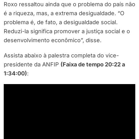
Roxo ressaltou ainda que o problema do país não
é a riqueza, mas, a extrema desigualdade. “O
problema é, de fato, a desigualdade social.
Reduzi-la significa promover a justiça social e o
desenvolvimento econômico”, disse.
Assista abaixo à palestra completa do vice-
presidente da ANFIP
(Faixa de tempo 20:22 a
1:34:00)
: