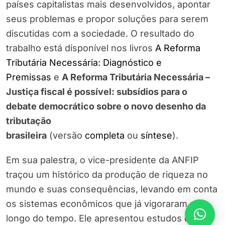
países capitalistas mais desenvolvidos, apontar
seus problemas e propor soluções para serem
discutidas com a sociedade. O resultado do
trabalho está disponível nos livros
A Reforma
Tributária Necessária: Diagnóstico e
Premissas
e
A Reforma Tributária Necessária –
Justiça fiscal é possível: subsídios para o
debate democrático sobre o novo desenho da
tributação
brasileira
(versão
completa
ou
síntese
).
Em sua palestra, o vice-presidente da ANFIP
traçou um histórico da produção de riqueza no
mundo e suas consequências, levando em conta
os sistemas econômicos que já vigoraram ao
longo do tempo. Ele apresentou estudos que