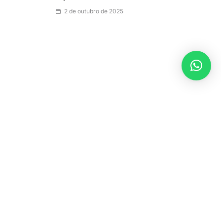
2 de outubro de 2025