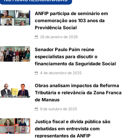
ANFIP participa de seminário em
comemoração aos 103 anos da
Previdência Social
26 de janeiro de 2026
Senador Paulo Paim reúne
especialistas para discutir o
financiamento da Seguridade Social
4 de dezembro de 2025
Obras analisam impactos da Reforma
Tributária e relevância da Zona Franca
de Manaus
9 de outubro de 2025
Justiça fiscal e dívida pública são
debatidas em entrevista com
representantes da ANFIP