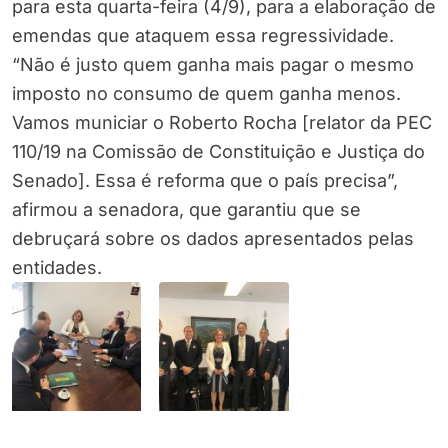
para esta quarta-feira (4/9), para a elaboração de
emendas que ataquem essa regressividade.
“Não é justo quem ganha mais pagar o mesmo
imposto no consumo de quem ganha menos.
Vamos municiar o Roberto Rocha [relator da PEC
110/19 na Comissão de Constituição e Justiça do
Senado]. Essa é reforma que o país precisa”,
afirmou a senadora, que garantiu que se
debruçará sobre os dados apresentados pelas
entidades.