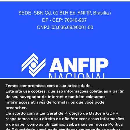
SEDE: SBN Qd. 01 BI.H Ed. ANFIP, Brasilia / 
DF - CEP: 70040-907 

CNPJ: 03.636.693/0001-00
Temos compromisso com a sua privacidade.
Este site usa cookies, que são informações coletadas a partir
do seu navegador de internet e também coletamos
informações através de formulários que você pode
preencher.
De acordo com a Lei Geral de Proteção de Dados e GDPR,
respeitamos o seu direito de não fornecer essas informações
e de saber como as utilizamos, saiba mais em nossa Política
de Privacidade, você pode continuar navegando se estiver