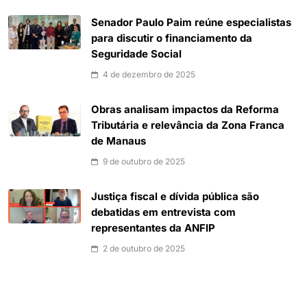
Senador Paulo Paim reúne especialistas
para discutir o financiamento da
Seguridade Social
4 de dezembro de 2025
Obras analisam impactos da Reforma
Tributária e relevância da Zona Franca
de Manaus
9 de outubro de 2025
Justiça fiscal e dívida pública são
debatidas em entrevista com
representantes da ANFIP
2 de outubro de 2025