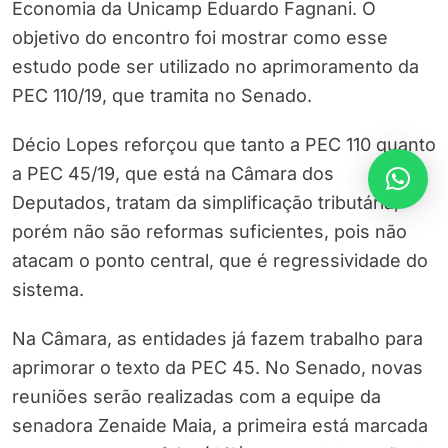
Economia da Unicamp Eduardo Fagnani. O
objetivo do encontro foi mostrar como esse
estudo pode ser utilizado no aprimoramento da
PEC 110/19, que tramita no Senado.
Décio Lopes reforçou que tanto a PEC 110 quanto
a PEC 45/19, que está na Câmara dos
Deputados, tratam da simplificação tributária,
porém não são reformas suficientes, pois não
atacam o ponto central, que é regressividade do
sistema.
Na Câmara, as entidades já fazem trabalho para
aprimorar o texto da PEC 45. No Senado, novas
reuniões serão realizadas com a equipe da
senadora Zenaide Maia, a primeira está marcada