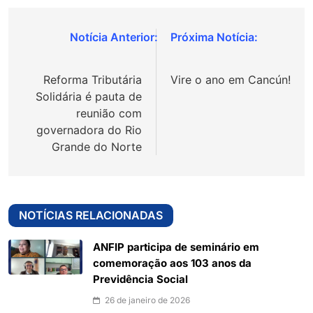
Navegação
de
Reforma Tributária
Vire o ano em Cancún!
Post
Solidária é pauta de
reunião com
governadora do Rio
Grande do Norte
NOTÍCIAS RELACIONADAS
ANFIP participa de seminário em
comemoração aos 103 anos da
Previdência Social
26 de janeiro de 2026