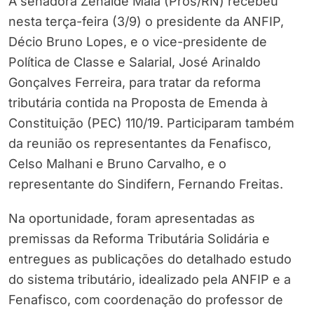
A senadora Zenaide Maia (Pros/RN) recebeu
nesta terça-feira (3/9) o presidente da ANFIP,
Décio Bruno Lopes, e o vice-presidente de
Política de Classe e Salarial, José Arinaldo
Gonçalves Ferreira, para tratar da reforma
tributária contida na Proposta de Emenda à
Constituição (PEC) 110/19. Participaram também
da reunião os representantes da Fenafisco,
Celso Malhani e Bruno Carvalho, e o
representante do Sindifern, Fernando Freitas.
Na oportunidade, foram apresentadas as
premissas da Reforma Tributária Solidária e
entregues as publicações do detalhado estudo
do sistema tributário, idealizado pela ANFIP e a
Fenafisco, com coordenação do professor de