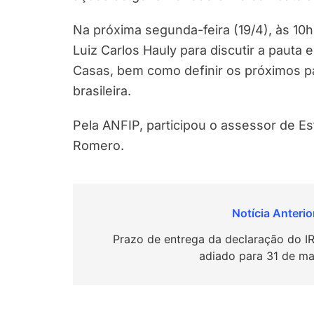
Na próxima segunda-feira (19/4), às 10
Luiz Carlos Hauly para discutir a pauta 
Casas, bem como definir os próximos p
brasileira.
Pela ANFIP, participou o assessor de E
Romero.
Navegação
de
Prazo de entrega da declaração do IR
adiado para 31 de ma
Post