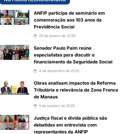
ANFIP participa de seminário em
comemoração aos 103 anos da
Previdência Social
26 de janeiro de 2026
Senador Paulo Paim reúne
especialistas para discutir o
financiamento da Seguridade Social
4 de dezembro de 2025
Obras analisam impactos da Reforma
Tributária e relevância da Zona Franca
de Manaus
9 de outubro de 2025
Justiça fiscal e dívida pública são
debatidas em entrevista com
representantes da ANFIP