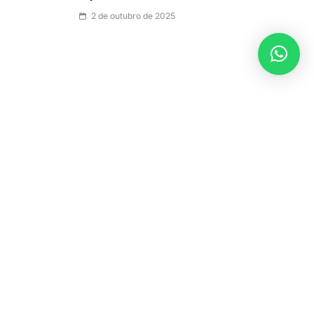
2 de outubro de 2025