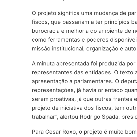
O projeto significa uma mudança de par
fiscos, que passariam a ter princípios 
burocracia e melhoria do ambiente de n
como ferramentas e poderes disponíveis
missão institucional, organização e aut
A minuta apresentada foi produzida por
representantes das entidades. O texto a
apresentação a parlamentares. O deput
representações, já havia orientado quan
serem proativas, já que outras frentes 
projeto de iniciativa dos fiscos, tem o
trabalhar”, alertou Rodrigo Spada, presi
Para Cesar Roxo, o projeto é muito bom