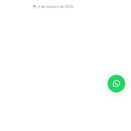
2 de outubro de 2025