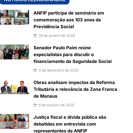
ANFIP participa de seminário em
comemoração aos 103 anos da
Previdência Social
26 de janeiro de 2026
Senador Paulo Paim reúne
especialistas para discutir o
financiamento da Seguridade Social
4 de dezembro de 2025
Obras analisam impactos da Reforma
Tributária e relevância da Zona Franca
de Manaus
9 de outubro de 2025
Justiça fiscal e dívida pública são
debatidas em entrevista com
representantes da ANFIP