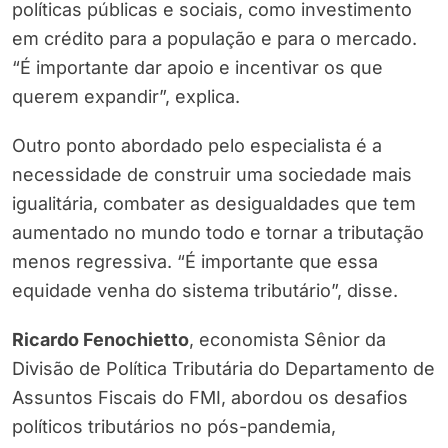
políticas públicas e sociais, como investimento
em crédito para a população e para o mercado.
“É importante dar apoio e incentivar os que
querem expandir”, explica.
Outro ponto abordado pelo especialista é a
necessidade de construir uma sociedade mais
igualitária, combater as desigualdades que tem
aumentado no mundo todo e tornar a tributação
menos regressiva. “É importante que essa
equidade venha do sistema tributário”, disse.
Ricardo Fenochietto
, economista Sênior da
Divisão de Política Tributária do Departamento de
Assuntos Fiscais do FMI, abordou os desafios
políticos tributários no pós-pandemia,