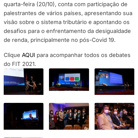
quarta-feira (20/10), conta com participação de
palestrantes de vários países, apresentando sua
visão sobre o sistema tributário e apontando os
desafios para o enfrentamento da desigualdade
de renda, principalmente no pós-Covid 19.
Clique
AQUI
para acompanhar todos os debates
do FIT 2021.