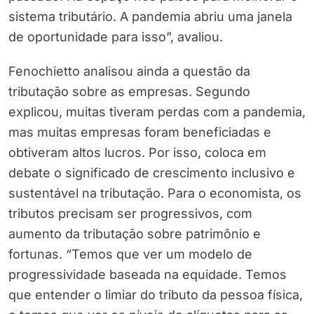
sistema tributário. A pandemia abriu uma janela
de oportunidade para isso”, avaliou.
Fenochietto analisou ainda a questão da
tributação sobre as empresas. Segundo
explicou, muitas tiveram perdas com a pandemia,
mas muitas empresas foram beneficiadas e
obtiveram altos lucros. Por isso, coloca em
debate o significado de crescimento inclusivo e
sustentável na tributação. Para o economista, os
tributos precisam ser progressivos, com
aumento da tributação sobre patrimônio e
fortunas. “Temos que ver um modelo de
progressividade baseada na equidade. Temos
que entender o limiar do tributo da pessoa física,