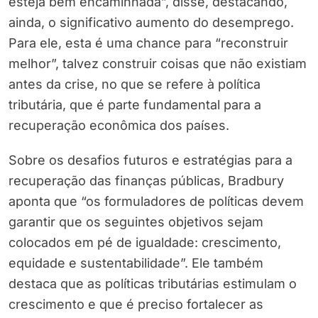
esteja bem encaminhada”, disse, destacando,
ainda, o significativo aumento do desemprego.
Para ele, esta é uma chance para “reconstruir
melhor”, talvez construir coisas que não existiam
antes da crise, no que se refere à política
tributária, que é parte fundamental para a
recuperação econômica dos países.
Sobre os desafios futuros e estratégias para a
recuperação das finanças públicas, Bradbury
aponta que “os formuladores de políticas devem
garantir que os seguintes objetivos sejam
colocados em pé de igualdade: crescimento,
equidade e sustentabilidade”. Ele também
destaca que as políticas tributárias estimulam o
crescimento e que é preciso fortalecer as