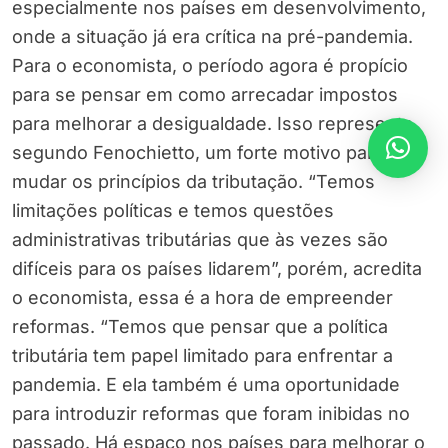
especialmente nos países em desenvolvimento,
onde a situação já era crítica na pré-pandemia.
Para o economista, o período agora é propício
para se pensar em como arrecadar impostos
para melhorar a desigualdade. Isso representa,
segundo Fenochietto, um forte motivo para
mudar os princípios da tributação. “Temos
limitações políticas e temos questões
administrativas tributárias que às vezes são
difíceis para os países lidarem”, porém, acredita
o economista, essa é a hora de empreender
reformas. “Temos que pensar que a política
tributária tem papel limitado para enfrentar a
pandemia. E ela também é uma oportunidade
para introduzir reformas que foram inibidas no
passado. Há espaço nos países para melhorar o