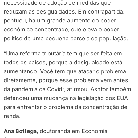
necessidade de adoção de medidas que
reduzam as desigualdades. Em contrapartida,
pontuou, há um grande aumento do poder
econômico concentrado, que eleva o poder
político de uma pequena parcela da população.
“Uma reforma tributária tem que ser feita em
todos os países, porque a desigualdade está
aumentando. Você tem que atacar o problema
diretamente, porque esse problema vem antes
da pandemia da Covid”, afirmou. Ashfor também
defendeu uma mudança na legislação dos EUA
para enfrentar o problema da concentração de
renda.
Ana Bottega
, doutoranda em Economia