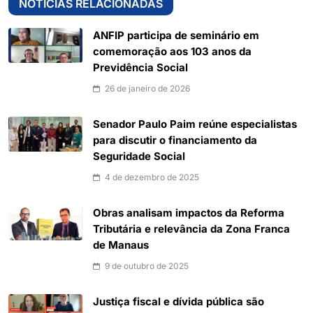
NOTÍCIAS RELACIONADAS
ANFIP participa de seminário em
comemoração aos 103 anos da
Previdência Social
26 de janeiro de 2026
Senador Paulo Paim reúne especialistas
para discutir o financiamento da
Seguridade Social
4 de dezembro de 2025
Obras analisam impactos da Reforma
Tributária e relevância da Zona Franca
de Manaus
9 de outubro de 2025
Justiça fiscal e dívida pública são