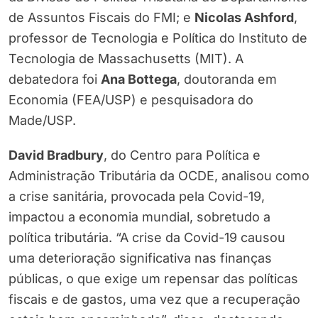
de Assuntos Fiscais do FMI; e
Nicolas Ashford
,
professor de Tecnologia e Política do Instituto de
Tecnologia de Massachusetts (MIT). A
debatedora foi
Ana Bottega
, doutoranda em
Economia (FEA/USP) e pesquisadora do
Made/USP.
David Bradbury
, do Centro para Política e
Administração Tributária da OCDE, analisou como
a crise sanitária, provocada pela Covid-19,
impactou a economia mundial, sobretudo a
política tributária. “A crise da Covid-19 causou
uma deterioração significativa nas finanças
públicas, o que exige um repensar das políticas
fiscais e de gastos, uma vez que a recuperação