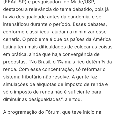
(FEA/USP) e pesquisadora do Made/USP,
destacou a relevância do tema debatido, pois já
havia desigualdade antes da pandemia, e se
intensificou durante o período. Esses debates,
conforme classificou, ajudam a minimizar esse
cenário. O problema é que os países da América
Latina têm mais dificuldades de colocar as coisas
em prática, ainda que haja convergência de
propostas. “No Brasil, o 1% mais rico detém ¼ da
renda. Com essa concentração, só reformar o
sistema tributário não resolve. A gente faz
simulações de alíquotas de imposto de renda e
só o imposto de renda não é suficiente para
diminuir as desigualdades”, alertou.
A programação do Fórum, que teve início na