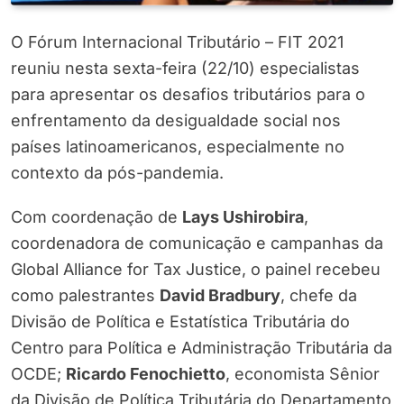
O Fórum Internacional Tributário – FIT 2021
reuniu nesta sexta-feira (22/10) especialistas
para apresentar os desafios tributários para o
enfrentamento da desigualdade social nos
países latinoamericanos, especialmente no
contexto da pós-pandemia.
Com coordenação de
Lays Ushirobira
,
coordenadora de comunicação e campanhas da
Global Alliance for Tax Justice, o painel recebeu
como palestrantes
David Bradbury
, chefe da
Divisão de Política e Estatística Tributária do
Centro para Política e Administração Tributária da
OCDE;
Ricardo Fenochietto
, economista Sênior
da Divisão de Política Tributária do Departamento