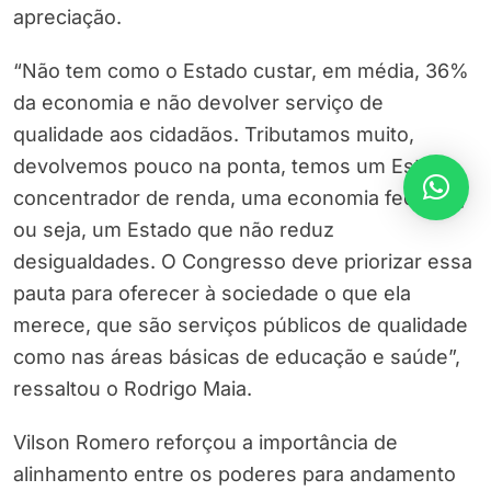
apreciação.
“Não tem como o Estado custar, em média, 36%
da economia e não devolver serviço de
qualidade aos cidadãos. Tributamos muito,
devolvemos pouco na ponta, temos um Estado
concentrador de renda, uma economia fechada,
ou seja, um Estado que não reduz
desigualdades. O Congresso deve priorizar essa
pauta para oferecer à sociedade o que ela
merece, que são serviços públicos de qualidade
como nas áreas básicas de educação e saúde”,
ressaltou o Rodrigo Maia.
Vilson Romero reforçou a importância de
alinhamento entre os poderes para andamento