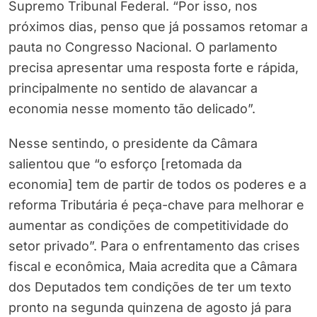
Supremo Tribunal Federal. “Por isso, nos
próximos dias, penso que já possamos retomar a
pauta no Congresso Nacional. O parlamento
precisa apresentar uma resposta forte e rápida,
principalmente no sentido de alavancar a
economia nesse momento tão delicado”.
Nesse sentindo, o presidente da Câmara
salientou que “o esforço [retomada da
economia] tem de partir de todos os poderes e a
reforma Tributária é peça-chave para melhorar e
aumentar as condições de competitividade do
setor privado”. Para o enfrentamento das crises
fiscal e econômica, Maia acredita que a Câmara
dos Deputados tem condições de ter um texto
pronto na segunda quinzena de agosto já para