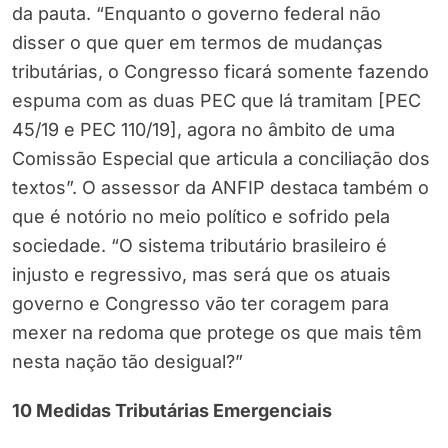
da pauta. “Enquanto o governo federal não
disser o que quer em termos de mudanças
tributárias, o Congresso ficará somente fazendo
espuma com as duas PEC que lá tramitam [PEC
45/19 e PEC 110/19], agora no âmbito de uma
Comissão Especial que articula a conciliação dos
textos”. O assessor da ANFIP destaca também o
que é notório no meio político e sofrido pela
sociedade. “O sistema tributário brasileiro é
injusto e regressivo, mas será que os atuais
governo e Congresso vão ter coragem para
mexer na redoma que protege os que mais têm
nesta nação tão desigual?”
10 Medidas Tributárias Emergenciais