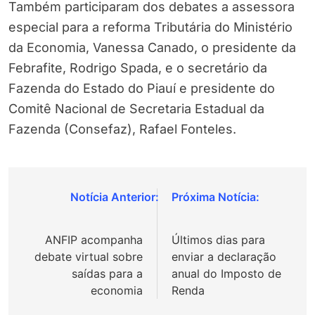
Também participaram dos debates a assessora
especial para a reforma Tributária do Ministério
da Economia, Vanessa Canado, o presidente da
Febrafite, Rodrigo Spada, e o secretário da
Fazenda do Estado do Piauí e presidente do
Comitê Nacional de Secretaria Estadual da
Fazenda (Consefaz), Rafael Fonteles.
Navegação
de
ANFIP acompanha
Últimos dias para
Post
debate virtual sobre
enviar a declaração
saídas para a
anual do Imposto de
economia
Renda