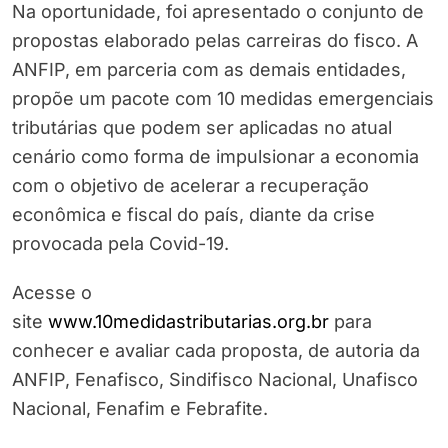
Na oportunidade, foi apresentado o conjunto de
propostas elaborado pelas carreiras do fisco. A
ANFIP, em parceria com as demais entidades,
propõe um pacote com 10 medidas emergenciais
tributárias que podem ser aplicadas no atual
cenário como forma de impulsionar a economia
com o objetivo de acelerar a recuperação
econômica e fiscal do país, diante da crise
provocada pela Covid-19.
Acesse o
site
www.10medidastributarias.org.br
para
conhecer e avaliar cada proposta, de autoria da
ANFIP, Fenafisco, Sindifisco Nacional, Unafisco
Nacional, Fenafim e Febrafite.