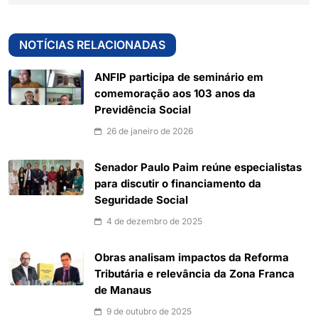
NOTÍCIAS RELACIONADAS
ANFIP participa de seminário em
comemoração aos 103 anos da
Previdência Social
26 de janeiro de 2026
Senador Paulo Paim reúne especialistas
para discutir o financiamento da
Seguridade Social
4 de dezembro de 2025
Obras analisam impactos da Reforma
Tributária e relevância da Zona Franca
de Manaus
9 de outubro de 2025