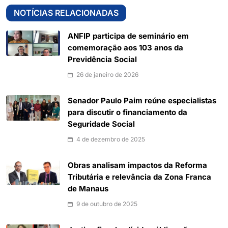
NOTÍCIAS RELACIONADAS
ANFIP participa de seminário em
comemoração aos 103 anos da
Previdência Social
26 de janeiro de 2026
Senador Paulo Paim reúne especialistas
para discutir o financiamento da
Seguridade Social
4 de dezembro de 2025
Obras analisam impactos da Reforma
Tributária e relevância da Zona Franca
de Manaus
9 de outubro de 2025