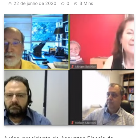
22 de junho de 2020
0
3 Mins