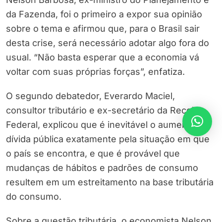
da Fazenda, foi o primeiro a expor sua opinião
sobre o tema e afirmou que, para o Brasil sair
desta crise, será necessário adotar algo fora do
usual. “Não basta esperar que a economia vá
voltar com suas próprias forças”, enfatiza.
O segundo debatedor, Everardo Maciel,
consultor tributário e ex-secretário da Receita
Federal, explicou que é inevitável o aumento da
dívida pública exatamente pela situação em que
o país se encontra, e que é provável que
mudanças de hábitos e padrões de consumo
resultem em um estreitamento na base tributária
do consumo.
Sobre a questão tributária, o economista Nelson