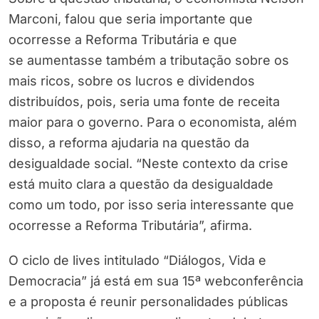
Marconi, falou que seria importante que
ocorresse a Reforma Tributária e que
se aumentasse também a tributação sobre os
mais ricos, sobre os lucros e dividendos
distribuídos, pois, seria uma fonte de receita
maior para o governo. Para o economista, além
disso, a reforma ajudaria na questão da
desigualdade social. “Neste contexto da crise
está muito clara a questão da desigualdade
como um todo, por isso seria interessante que
ocorresse a Reforma Tributária”, afirma.
O ciclo de lives intitulado “Diálogos, Vida e
Democracia” já está em sua 15ª webconferência
e a proposta é reunir personalidades públicas