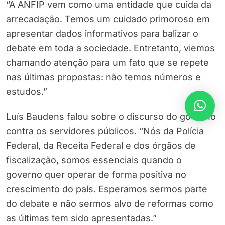
“A ANFIP vem como uma entidade que cuida da
arrecadação. Temos um cuidado primoroso em
apresentar dados informativos para balizar o
debate em toda a sociedade. Entretanto, viemos
chamando atenção para um fato que se repete
nas últimas propostas: não temos números e
estudos.”
Luís Baudens falou sobre o discurso do governo
contra os servidores públicos. “Nós da Polícia
Federal, da Receita Federal e dos órgãos de
fiscalização, somos essenciais quando o
governo quer operar de forma positiva no
crescimento do país. Esperamos sermos parte
do debate e não sermos alvo de reformas como
as últimas tem sido apresentadas.”