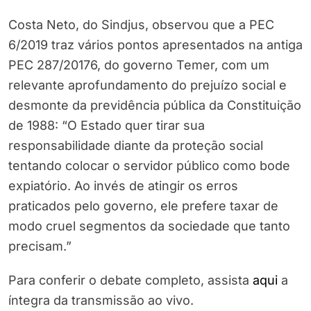
Costa Neto, do Sindjus, observou que a PEC
6/2019 traz vários pontos apresentados na antiga
PEC 287/20176, do governo Temer, com um
relevante aprofundamento do prejuízo social e
desmonte da previdência pública da Constituição
de 1988: “O Estado quer tirar sua
responsabilidade diante da proteção social
tentando colocar o servidor público como bode
expiatório. Ao invés de atingir os erros
praticados pelo governo, ele prefere taxar de
modo cruel segmentos da sociedade que tanto
precisam.”
Para conferir o debate completo, assista
aqui
a
íntegra da transmissão ao vivo.