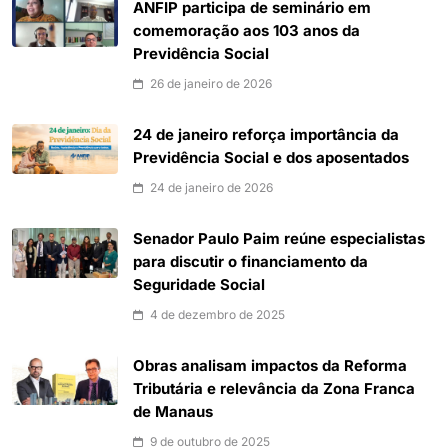
ANFIP participa de seminário em
comemoração aos 103 anos da
Previdência Social
26 de janeiro de 2026
24 de janeiro reforça importância da
Previdência Social e dos aposentados
24 de janeiro de 2026
Senador Paulo Paim reúne especialistas
para discutir o financiamento da
Seguridade Social
4 de dezembro de 2025
Obras analisam impactos da Reforma
Tributária e relevância da Zona Franca
de Manaus
9 de outubro de 2025