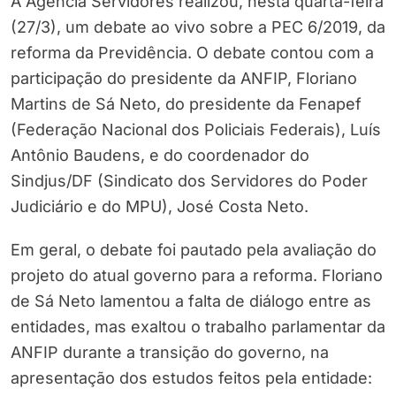
A Agência Servidores realizou, nesta quarta-feira
(27/3), um debate ao vivo sobre a PEC 6/2019, da
reforma da Previdência. O debate contou com a
participação do presidente da ANFIP, Floriano
Martins de Sá Neto, do presidente da Fenapef
(Federação Nacional dos Policiais Federais), Luís
Antônio Baudens, e do coordenador do
Sindjus/DF (Sindicato dos Servidores do Poder
Judiciário e do MPU), José Costa Neto.
Em geral, o debate foi pautado pela avaliação do
projeto do atual governo para a reforma. Floriano
de Sá Neto lamentou a falta de diálogo entre as
entidades, mas exaltou o trabalho parlamentar da
ANFIP durante a transição do governo, na
apresentação dos estudos feitos pela entidade: