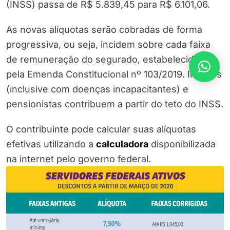
(INSS) passa de R$ 5.839,45 para R$ 6.101,06.
As novas alíquotas serão cobradas de forma
progressiva, ou seja, incidem sobre cada faixa
de remuneração do segurado, estabelecidas
pela Emenda Constitucional nº 103/2019. Inativos
(inclusive com doenças incapacitantes) e
pensionistas contribuem a partir do teto do INSS.
O contribuinte pode calcular suas alíquotas
efetivas utilizando a
calculadora
disponibilizada
na internet pelo governo federal.