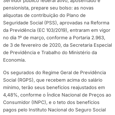
Servidor público federal ativo, aposentado e
pensionista, prepare seu bolso: as novas
alíquotas de contribuição do Plano de
Seguridade Social (PSS), aprovadas na Reforma
da Previdência (EC 103/2019), entraram em vigor
no dia 1º de março, conforme a Portaria 2.963,
de 3 de fevereiro de 2020, da Secretaria Especial
de Previdência e Trabalho do Ministério da
Economia.
Os segurados do Regime Geral de Previdência
Social (RGPS), que recebem acima do salário
mínimo, terão seus benefícios reajustados em
4,48%, conforme o Índice Nacional de Preços ao
Consumidor (INPC), e o teto dos benefícios
pagos pelo Instituto Nacional do Seguro Social