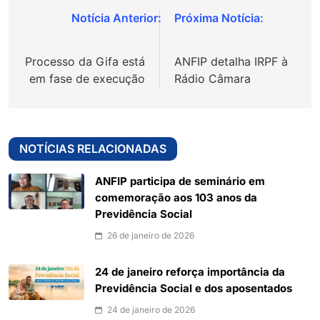
Navegação
de
Processo da Gifa está
ANFIP detalha IRPF à
Post
em fase de execução
Rádio Câmara
NOTÍCIAS RELACIONADAS
ANFIP participa de seminário em
comemoração aos 103 anos da
Previdência Social
26 de janeiro de 2026
24 de janeiro reforça importância da
Previdência Social e dos aposentados
24 de janeiro de 2026