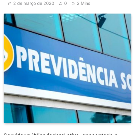
2 de março de 2020
0
2 Mins