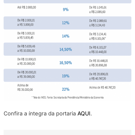
Confira a íntegra da portaria
AQUI
.