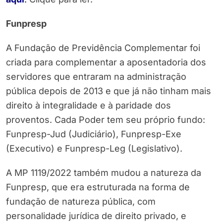
Funpresp
A Fundação de Previdência Complementar foi
criada para complementar a aposentadoria dos
servidores que entraram na administração
pública depois de 2013 e que já não tinham mais
direito à integralidade e à paridade dos
proventos. Cada Poder tem seu próprio fundo:
Funpresp-Jud (Judiciário), Funpresp-Exe
(Executivo) e Funpresp-Leg (Legislativo).
A MP 1119/2022 também mudou a natureza da
Funpresp, que era estruturada na forma de
fundação de natureza pública, com
personalidade jurídica de direito privado, e