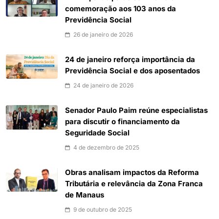
comemoração aos 103 anos da
Previdência Social
26 de janeiro de 2026
24 de janeiro reforça importância da
Previdência Social e dos aposentados
24 de janeiro de 2026
Senador Paulo Paim reúne especialistas
para discutir o financiamento da
Seguridade Social
4 de dezembro de 2025
Obras analisam impactos da Reforma
Tributária e relevância da Zona Franca
de Manaus
9 de outubro de 2025