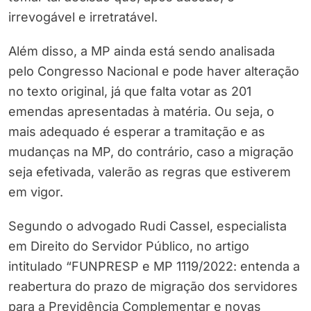
irrevogável e irretratável.
Além disso, a MP ainda está sendo analisada
pelo Congresso Nacional e pode haver alteração
no texto original, já que falta votar as 201
emendas apresentadas à matéria. Ou seja, o
mais adequado é esperar a tramitação e as
mudanças na MP, do contrário, caso a migração
seja efetivada, valerão as regras que estiverem
em vigor.
Segundo o advogado Rudi Cassel, especialista
em Direito do Servidor Público, no artigo
intitulado “FUNPRESP e MP 1119/2022: entenda a
reabertura do prazo de migração dos servidores
para a Previdência Complementar e novas