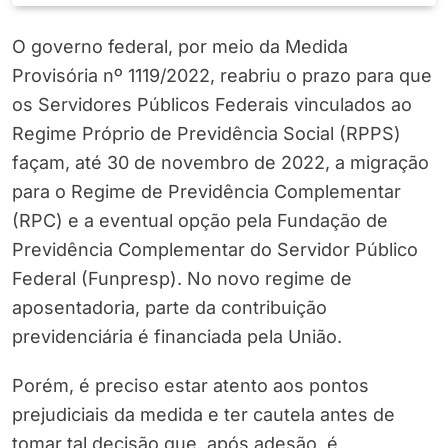
O governo federal, por meio da Medida
Provisória nº 1119/2022, reabriu o prazo para que
os Servidores Públicos Federais vinculados ao
Regime Próprio de Previdência Social (RPPS)
façam, até 30 de novembro de 2022, a migração
para o Regime de Previdência Complementar
(RPC) e a eventual opção pela Fundação de
Previdência Complementar do Servidor Público
Federal (Funpresp). No novo regime de
aposentadoria, parte da contribuição
previdenciária é financiada pela União.
Porém, é preciso estar atento aos pontos
prejudiciais da medida e ter cautela antes de
tomar tal decisão que, após adesão, é