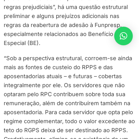
regras prejudiciais”, há uma questão estrutural
preliminar e alguns prejuízos adicionais nas
regras da reabertura de adesão à Funpresp,
especialmente relacionados ao Benefício
Especial (BE).
“Sob a perspectiva estrutural, corroem-se ainda
mais as fontes de custeio do RPPS e das
aposentadorias atuais – e futuras – cobertas
integralmente por ele. Os servidores que não
optaram pelo RPC contribuem sobre toda sua
remuneração, além de contribuírem também na
aposentadoria. Para cada servidor que opta pelo
regime complementar, todo o valor excedente ao
teto do RGPS deixa de ser destinado ao RPPS.