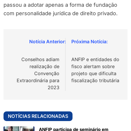
passou a adotar apenas a forma de fundação
com personalidade jurídica de direito privado.
Navegação
de
Conselhos adiam
ANFIP e entidades do
Post
realização de
fisco alertam sobre
Convenção
projeto que dificulta
Extraordinária para
fiscalização tributária
2023
NOTÍCIAS RELACIONADAS
ANFIP participa de seminário em