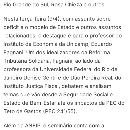
Rio Grande do Sul, Rosa Chieza e outros.
Nesta terça-feira (9/4), com assunto sobre
deficit e o modelo de Estado e outros assuntos
relacionados, o destaque é para o professor do
Instituto de Economia da Unicamp, Eduardo
Fagnani. Um dos idealizadores da Reforma
Tributária Solidária, Fagnani, ao lado da
professora da Universidade Federal do Rio de
Janeiro Denise Gentil e de Dão Pereira Real, do
Instituto Justiça Fiscal, debatem e analisam
temas que vão desde a Seguridade Social e
Estado de Bem-Estar até os impactos da PEC do
Teto de Gastos (PEC 241/55).
Além da ANFIP, o seminário conta com a