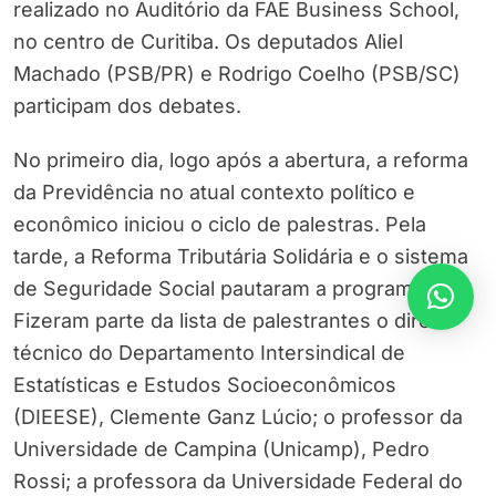
realizado no Auditório da FAE Business School,
no centro de Curitiba. Os deputados Aliel
Machado (PSB/PR) e Rodrigo Coelho (PSB/SC)
participam dos debates.
No primeiro dia, logo após a abertura, a reforma
da Previdência no atual contexto político e
econômico iniciou o ciclo de palestras. Pela
tarde, a Reforma Tributária Solidária e o sistema
de Seguridade Social pautaram a programação.
Fizeram parte da lista de palestrantes o diretor
técnico do Departamento Intersindical de
Estatísticas e Estudos Socioeconômicos
(DIEESE), Clemente Ganz Lúcio; o professor da
Universidade de Campina (Unicamp), Pedro
Rossi; a professora da Universidade Federal do