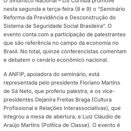
O Sindifisco Nacional – DS Curitiba promove
nesta segunda e terça-feira (8 e 9) o “Seminário
Reforma da Previdência e Desconstrução do
Sistema de Seguridade Social Brasileira”. O
evento conta com a participação de palestrantes
que são referência no campo da economia no
Brasil. No total, quinze conferencistas comentam
e debatem o cenário econômico nacional.
A ANFIP, apoiadora do seminário, está
representada pelo presidente Floriano Martins
de Sá Neto, que proferiu palestra, e os vice-
presidentes Dejanira Freitas Braga (Cultura
Profissional e Relações Interassociativas), que
integrou a mesa de abertura, e Luiz Cláudio de
Araújo Martins (Política de Classe). O evento é