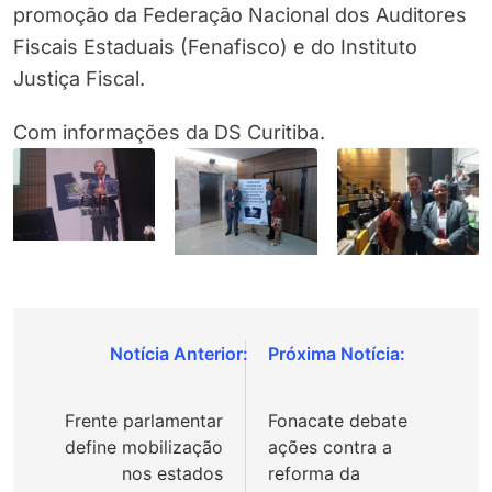
promoção da Federação Nacional dos Auditores
Fiscais Estaduais (Fenafisco) e do Instituto
Justiça Fiscal.
Com informações da DS Curitiba.
Navegação
de
Frente parlamentar
Fonacate debate
Post
define mobilização
ações contra a
nos estados
reforma da