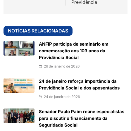
Previdência
NOTÍCIAS RELACIONADAS
ANFIP participa de seminário em
comemoração aos 103 anos da
Previdência Social
26 de janeiro de 2026
24 de janeiro reforça importância da
Previdência Social e dos aposentados
24 de janeiro de 2026
Senador Paulo Paim reúne especialistas
para discutir o financiamento da
Seguridade Social