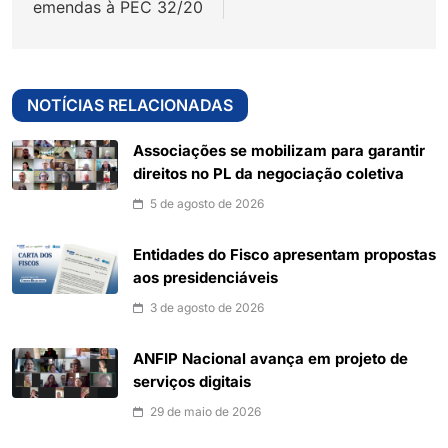
emendas à PEC 32/20
NOTÍCIAS RELACIONADAS
Associações se mobilizam para garantir
direitos no PL da negociação coletiva
5 de agosto de 2026
Entidades do Fisco apresentam propostas
aos presidenciáveis
3 de agosto de 2026
ANFIP Nacional avança em projeto de
serviços digitais
29 de maio de 2026