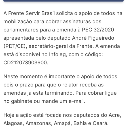
A Frente Servir Brasil solicita o apoio de todos na
mobilização para cobrar assinaturas dos
parlamentares para a emenda à PEC 32/2020
apresentada pelo deputado André Figueiredo
(PDT/CE), secretário-geral da Frente. A emenda
está disponível no Infoleg, com o código:
CD212073903900.
Neste momento é importante o apoio de todos
pois o prazo para que o relator receba as
emendas já está terminando. Para cobrar ligue
no gabinete ou mande um e-mail.
Hoje a ação está focada nos deputados do Acre,
Alagoas, Amazonas, Amapá, Bahia e Ceará.