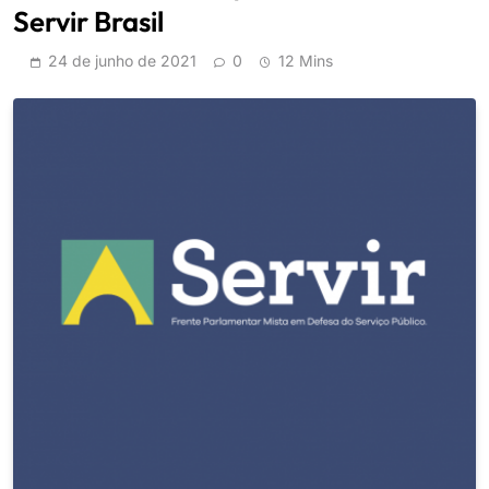
Servir Brasil
24 de junho de 2021
0
12 Mins