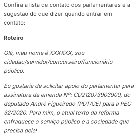
Confira a lista de contato dos parlamentares e a
sugestão do que dizer quando entrar em
contato:
Roteiro
Olá, meu nome é XXXXXX, sou
cidadão/servidor/concurseiro/funcionário
público.
Eu gostaria de solicitar apoio do parlamentar para
assinatura da emenda Nº: CD212073903900, do
deputado André Figueiredo (PDT/CE) para a PEC
32/2020. Para mim, o atual texto da reforma
enfraquece o serviço público e a sociedade que
precisa dele!