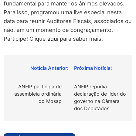
fundamental para manter os ânimos elevados.
Para isso, programou uma live especial nesta
data para reunir Auditores Fiscais, associados ou
não, em um momento de congraçamento.
Participe! Clique
aqui
para saber mais.
Navegação
de
ANFIP participa de
ANFIP repudia
Post
assembleia ordinária
declaração de líder do
do Mosap
governo na Câmara
dos Deputados