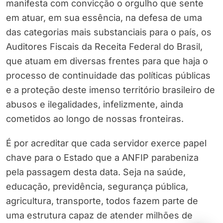
manifesta com convicção o orgulho que sente
em atuar, em sua essência, na defesa de uma
das categorias mais substanciais para o país, os
Auditores Fiscais da Receita Federal do Brasil,
que atuam em diversas frentes para que haja o
processo de continuidade das políticas públicas
e a proteção deste imenso território brasileiro de
abusos e ilegalidades, infelizmente, ainda
cometidos ao longo de nossas fronteiras.
É por acreditar que cada servidor exerce papel
chave para o Estado que a ANFIP parabeniza
pela passagem desta data. Seja na saúde,
educação, previdência, segurança pública,
agricultura, transporte, todos fazem parte de
uma estrutura capaz de atender milhões de