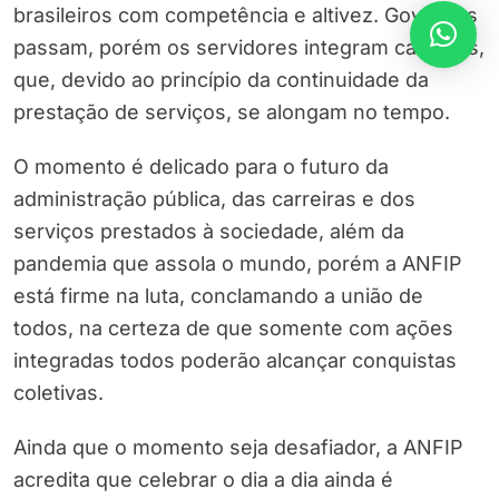
brasileiros com competência e altivez. Governos
passam, porém os servidores integram carreiras,
que, devido ao princípio da continuidade da
prestação de serviços, se alongam no tempo.
O momento é delicado para o futuro da
administração pública, das carreiras e dos
serviços prestados à sociedade, além da
pandemia que assola o mundo, porém a ANFIP
está firme na luta, conclamando a união de
todos, na certeza de que somente com ações
integradas todos poderão alcançar conquistas
coletivas.
Ainda que o momento seja desafiador, a ANFIP
acredita que celebrar o dia a dia ainda é