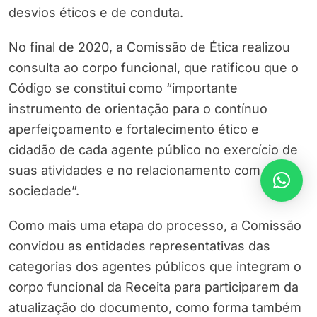
desvios éticos e de conduta.
No final de 2020, a Comissão de Ética realizou
consulta ao corpo funcional, que ratificou que o
Código se constitui como “importante
instrumento de orientação para o contínuo
aperfeiçoamento e fortalecimento ético e
cidadão de cada agente público no exercício de
suas atividades e no relacionamento com a
sociedade”.
Como mais uma etapa do processo, a Comissão
convidou as entidades representativas das
categorias dos agentes públicos que integram o
corpo funcional da Receita para participarem da
atualização do documento, como forma também