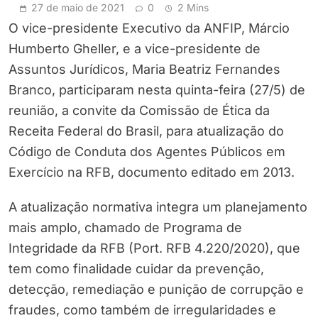
27 de maio de 2021
0
2 Mins
O vice-presidente Executivo da ANFIP, Márcio
Humberto Gheller, e a vice-presidente de
Assuntos Jurídicos, Maria Beatriz Fernandes
Branco, participaram nesta quinta-feira (27/5) de
reunião, a convite da Comissão de Ética da
Receita Federal do Brasil, para atualização do
Código de Conduta dos Agentes Públicos em
Exercício na RFB, documento editado em 2013.
A atualização normativa integra um planejamento
mais amplo, chamado de Programa de
Integridade da RFB (Port. RFB 4.220/2020), que
tem como finalidade cuidar da prevenção,
detecção, remediação e punição de corrupção e
fraudes, como também de irregularidades e