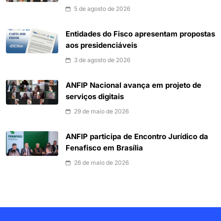
5 de agosto de 2026
Entidades do Fisco apresentam propostas
aos presidenciáveis
3 de agosto de 2026
ANFIP Nacional avança em projeto de
serviços digitais
29 de maio de 2026
ANFIP participa de Encontro Jurídico da
Fenafisco em Brasília
26 de maio de 2026