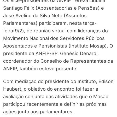
Os vice-presidentes da ANFIP Tereza Liduína
Santiago Félix (Aposentadorias e Pensões) e
José Avelino da Silva Neto (Assuntos
Parlamentares) participaram, nesta terça-
feira(9/2), de reunião virtual com lideranças do
Movimento Nacional dos Servidores Públicos
Aposentados e Pensionistas (Instituto Mosap). O
presidente da ANFIP-SP, Genésio Denardi,
coordenador do Conselho de Representantes da
ANFIP, também esteve presente.
Com mediação do presidente do Instituto, Edison
Haubert, o objetivo do encontro foi fazer a
avaliação conjunta das atividades que o Mosap
participou recentemente e definir as próximas
ações junto aos parlamentares.