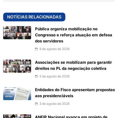
NOTÍCIAS RELACIONADAS
Pública organiza mobilização no
Congresso e reforça atuação em defesa
dos servidores
6 de agosto de 2026
Associações se mobilizam para garantir
direitos no PL da negociação coletiva
5 de agosto de 2026
Entidades do Fisco apresentam propostas
aos presidenciáveis
3 de agosto de 2026
ANFIP Nacional avança em projeto de