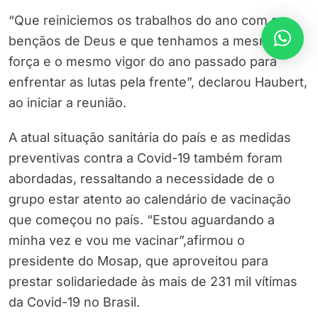
“Que reiniciemos os trabalhos do ano com as
bençãos de Deus e que tenhamos a mesma
força e o mesmo vigor do ano passado para
enfrentar as lutas pela frente”, declarou Haubert,
ao iniciar a reunião.
A atual situação sanitária do país e as medidas
preventivas contra a Covid-19 também foram
abordadas, ressaltando a necessidade de o
grupo estar atento ao calendário de vacinação
que começou no país. “Estou aguardando a
minha vez e vou me vacinar”,afirmou o
presidente do Mosap, que aproveitou para
prestar solidariedade às mais de 231 mil vítimas
da Covid-19 no Brasil.