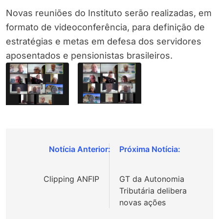
Novas reuniões do Instituto serão realizadas, em
formato de videoconferência, para definição de
estratégias e metas em defesa dos servidores
aposentados e pensionistas brasileiros.
Navegação
de
Clipping ANFIP
GT da Autonomia
Post
Tributária delibera
novas ações