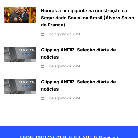
Honras a um gigante na construção da
Seguridade Social no Brasil (Álvaro Sólon
de França)
6 de agosto de 2026
Clipping ANFIP: Seleção diária de
notícias
6 de agosto de 2026
Clipping ANFIP: Seleção diária de
notícias
5 de agosto de 2026