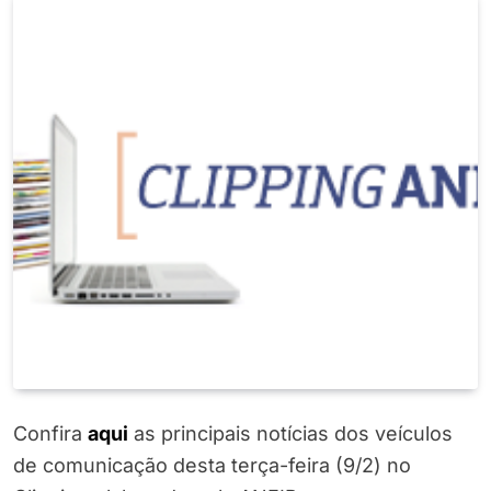
Confira
aqui
as principais notícias dos veículos
de comunicação desta terça-feira (9/2) no