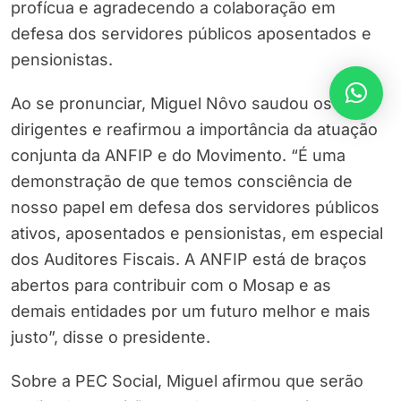
profícua e agradecendo a colaboração em
defesa dos servidores públicos aposentados e
pensionistas.
Ao se pronunciar, Miguel Nôvo saudou os
dirigentes e reafirmou a importância da atuação
conjunta da ANFIP e do Movimento. “É uma
demonstração de que temos consciência de
nosso papel em defesa dos servidores públicos
ativos, aposentados e pensionistas, em especial
dos Auditores Fiscais. A ANFIP está de braços
abertos para contribuir com o Mosap e as
demais entidades por um futuro melhor e mais
justo”, disse o presidente.
Sobre a PEC Social, Miguel afirmou que serão