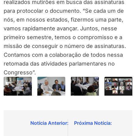
realizados mutirões em busca das assinaturas
para protocolar o documento. “Se cada um de
nós, em nossos estados, fizermos uma parte,
vamos rapidamente avançar. Juntos, nesse
primeiro semestre, temos o compromisso e a
missão de conseguir o número de assinaturas.
Contamos com a colaboração de todos nessa
retomada das atividades parlamentares no
Congresso”.
Navegação
de