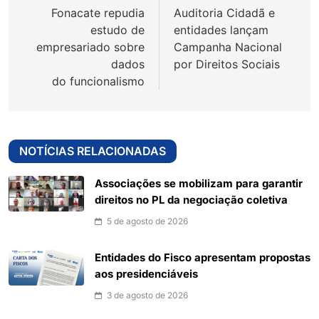
Fonacate repudia
Auditoria Cidadã e
Post
estudo de
entidades lançam
empresariado sobre
Campanha Nacional
dados
por Direitos Sociais
do funcionalismo
NOTÍCIAS RELACIONADAS
Associações se mobilizam para garantir
direitos no PL da negociação coletiva
5 de agosto de 2026
Entidades do Fisco apresentam propostas
aos presidenciáveis
3 de agosto de 2026