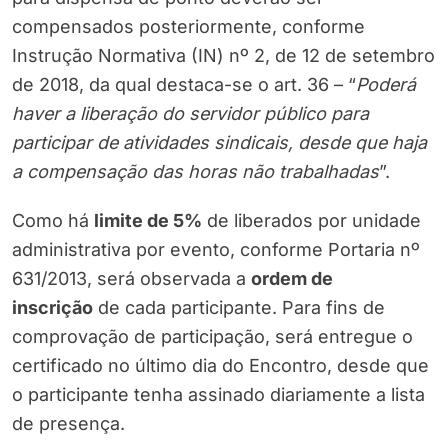
compensados posteriormente, conforme
Instrução Normativa (IN) nº 2, de 12 de setembro
de 2018, da qual destaca-se o art. 36 – “
Poderá
haver a liberação do servidor público para
participar de atividades sindicais, desde que haja
a compensação das horas não trabalhadas
”.
Como há
limite de 5%
de liberados por unidade
administrativa por evento, conforme Portaria nº
631/2013, será observada a
ordem de
inscrição
de cada participante. Para fins de
comprovação de participação, será entregue o
certificado no último dia do Encontro, desde que
o participante tenha assinado diariamente a lista
de presença.