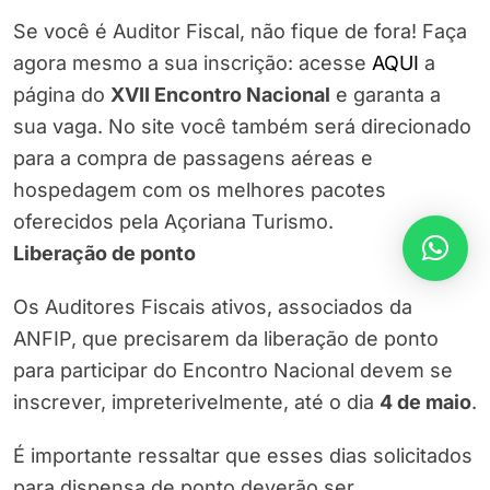
Se você é Auditor Fiscal, não fique de fora! Faça
agora mesmo a sua inscrição: acesse
AQUI
a
página do
XVII Encontro Nacional
e garanta a
sua vaga. No site você também será direcionado
para a compra de passagens aéreas e
hospedagem com os melhores pacotes
oferecidos pela Açoriana Turismo.
Liberação de ponto
Os Auditores Fiscais ativos, associados da
ANFIP, que precisarem da liberação de ponto
para participar do Encontro Nacional devem se
inscrever, impreterivelmente, até o dia
4 de maio
.
É importante ressaltar que esses dias solicitados
para dispensa de ponto deverão ser