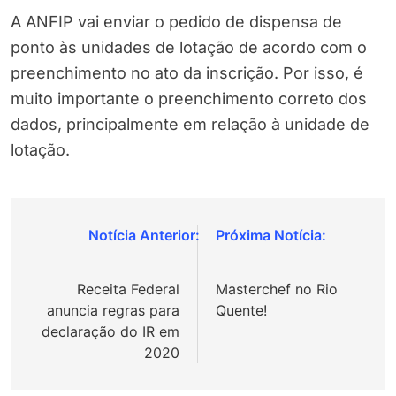
A ANFIP vai enviar o pedido de dispensa de
ponto às unidades de lotação de acordo com o
preenchimento no ato da inscrição. Por isso, é
muito importante o preenchimento correto dos
dados, principalmente em relação à unidade de
lotação.
Navegação
de
Receita Federal
Masterchef no Rio
Post
anuncia regras para
Quente!
declaração do IR em
2020