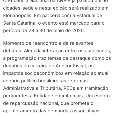
O Encontro Nacional da ANFIP já passou por 16
cidades-sede e nesta edição será realizado em
Florianópolis. Em parceria com a Estadual de
Santa Catarina, o evento está marcado para o
período de 28 a 30 de maio de 2020.
Momento de reencontro e de relevantes
debates. Além da interação entre os associados,
a programação traz temas de destaque como os
desafios da carreira de Auditor Fiscal, os
impactos socioeconômicos em relação ao atual
cenário político brasileiro, as reformas
Administrativa e Tributária, PECs em tramitação
pertinentes à Entidade e muito mais. Um evento
de repercussão nacional, que promete o
aprimoramento das demandas associativas.