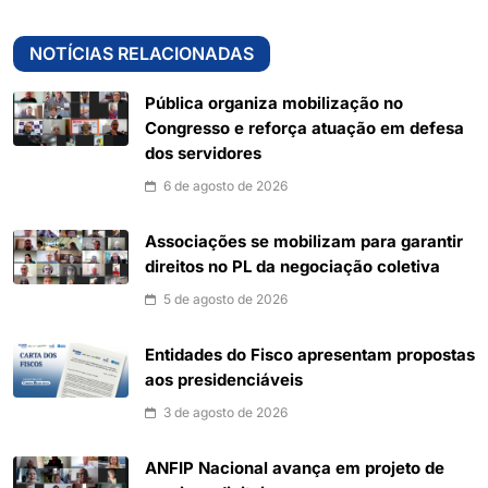
NOTÍCIAS RELACIONADAS
Pública organiza mobilização no
Congresso e reforça atuação em defesa
dos servidores
6 de agosto de 2026
Associações se mobilizam para garantir
direitos no PL da negociação coletiva
5 de agosto de 2026
Entidades do Fisco apresentam propostas
aos presidenciáveis
3 de agosto de 2026
ANFIP Nacional avança em projeto de