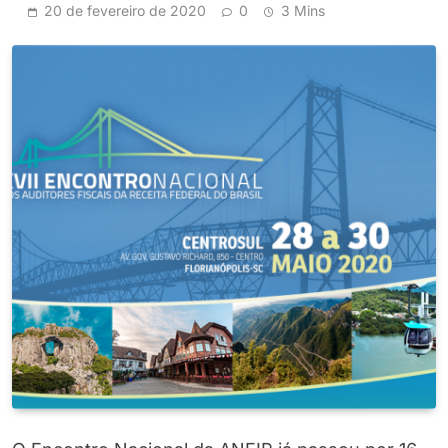
20 de fevereiro de 2020
0
3 Mins