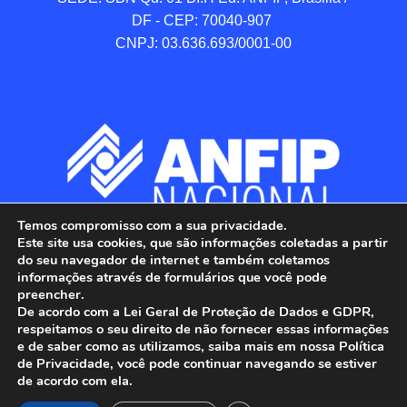
DF - CEP: 70040-907 

CNPJ: 03.636.693/0001-00
Temos compromisso com a sua privacidade.
Este site usa cookies, que são informações coletadas a partir
do seu navegador de internet e também coletamos
informações através de formulários que você pode
preencher.
De acordo com a Lei Geral de Proteção de Dados e GDPR,
respeitamos o seu direito de não fornecer essas informações
e de saber como as utilizamos, saiba mais em nossa Política
de Privacidade, você pode continuar navegando se estiver
ANFIP - Associação Nacional dos Auditores 
de acordo com ela.
Fiscais da Receita Federal do Brasil.
