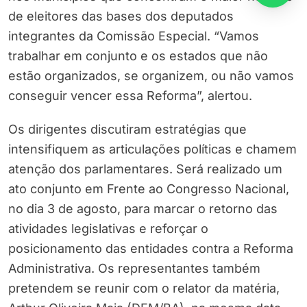
de eleitores das bases dos deputados
integrantes da Comissão Especial. “Vamos
trabalhar em conjunto e os estados que não
estão organizados, se organizem, ou não vamos
conseguir vencer essa Reforma”, alertou.
Os dirigentes discutiram estratégias que
intensifiquem as articulações políticas e chamem
atenção dos parlamentares. Será realizado um
ato conjunto em Frente ao Congresso Nacional,
no dia 3 de agosto, para marcar o retorno das
atividades legislativas e reforçar o
posicionamento das entidades contra a Reforma
Administrativa. Os representantes também
pretendem se reunir com o relator da matéria,