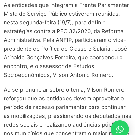
As entidades que integram a Frente Parlamentar
Mista do Serviço Público estiveram reunidas,
nesta segunda-feira (19/7), para definir
estratégias contra a PEC 32/2020, da Reforma
Administrativa. Pela ANFIP, participaram o vice-
presidente de Política de Classe e Salarial, José
Arinaldo Gonçalves Ferreira, que coordenou o
encontro, e o assessor de Estudos
Socioeconômicos, Vilson Antonio Romero.
Ao se pronunciar sobre o tema, Vilson Romero
reforçou que as entidades devem aproveitar o
período de recesso parlamentar para continuar
as mobilizações, pressionando os deputados nas
redes sociais e realizando audiências públicas
nos municípios que concentram o maior número