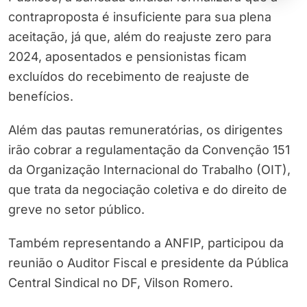
contraproposta é insuficiente para sua plena
aceitação, já que, além do reajuste zero para
2024, aposentados e pensionistas ficam
excluídos do recebimento de reajuste de
benefícios.
Além das pautas remuneratórias, os dirigentes
irão cobrar a regulamentação da Convenção 151
da Organização Internacional do Trabalho (OIT),
que trata da negociação coletiva e do direito de
greve no setor público.
Também representando a ANFIP, participou da
reunião o Auditor Fiscal e presidente da Pública
Central Sindical no DF, Vilson Romero.