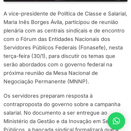
A vice-presidente de Política de Classe e Salarial,
Maria Inês Borges Ávila, participou de reunião
plenária com as centrais sindicais e de encontro
com o Fórum das Entidades Nacionais dos
Servidores Públicos Federais (Fonasefe), nesta
terça-feira (30/1), para discutir os temas que
serão abordados com o governo federal na
próxima reunião da Mesa Nacional de
Negociação Permanente (MNNP).
Os servidores preparam resposta à
contraproposta do governo sobre a campanha
salarial. No documento a ser entregue ao
Ministério da Gestão e da Inovação em Serviços
Públicos, a bancada sindical formalizará que a