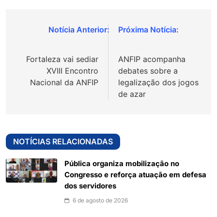
Navegação
de
Fortaleza vai sediar
ANFIP acompanha
Post
XVIII Encontro
debates sobre a
Nacional da ANFIP
legalização dos jogos
de azar
NOTÍCIAS RELACIONADAS
Pública organiza mobilização no
Congresso e reforça atuação em defesa
dos servidores
6 de agosto de 2026