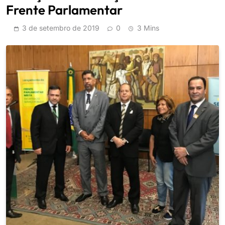
Frente Parlamentar
3 de setembro de 2019
0
3 Mins