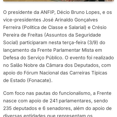
O presidente da ANFIP, Décio Bruno Lopes, e os
vice-presidentes José Arinaldo Gonçalves
Ferreira (Política de Classe e Salarial) e Crésio
Pereira de Freitas (Assuntos da Seguridade
Social) participaram nesta terça-feira (3/9) do
lançamento da Frente Parlamentar Mista em
Defesa do Serviço Público. O evento foi realizado
no Salão Nobre da Câmara dos Deputados, com
apoio do Fórum Nacional das Carreiras Típicas
de Estado (Fonacate).
Com foco nas pautas do funcionalismo, a Frente
nasce com apoio de 241 parlamentares, sendo
235 deputados e 6 senadores, além do apoio de
diversas entidades que representam os