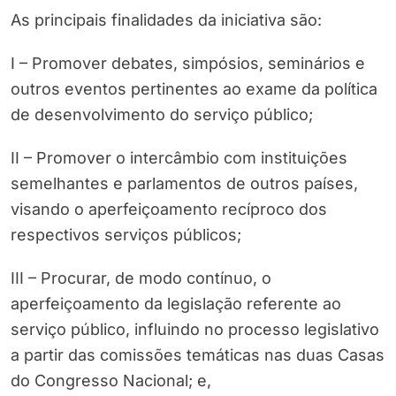
As principais finalidades da iniciativa são:
I – Promover debates, simpósios, seminários e
outros eventos pertinentes ao exame da política
de desenvolvimento do serviço público;
II – Promover o intercâmbio com instituições
semelhantes e parlamentos de outros países,
visando o aperfeiçoamento recíproco dos
respectivos serviços públicos;
III – Procurar, de modo contínuo, o
aperfeiçoamento da legislação referente ao
serviço público, influindo no processo legislativo
a partir das comissões temáticas nas duas Casas
do Congresso Nacional; e,