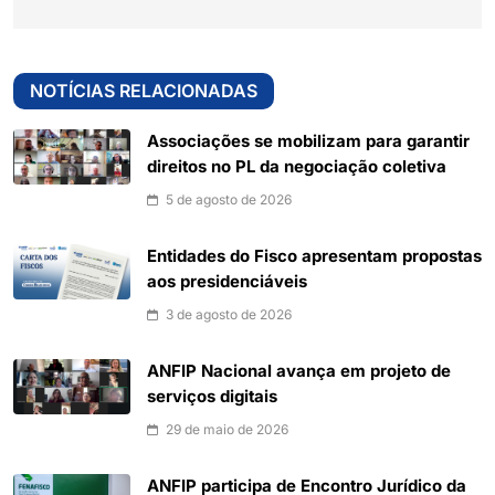
NOTÍCIAS RELACIONADAS
Associações se mobilizam para garantir
direitos no PL da negociação coletiva
5 de agosto de 2026
Entidades do Fisco apresentam propostas
aos presidenciáveis
3 de agosto de 2026
ANFIP Nacional avança em projeto de
serviços digitais
29 de maio de 2026
ANFIP participa de Encontro Jurídico da