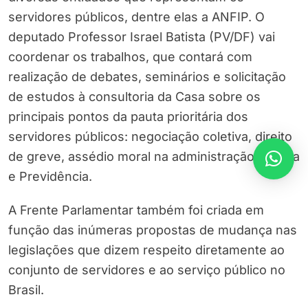
servidores públicos, dentre elas a ANFIP. O
deputado Professor Israel Batista (PV/DF) vai
coordenar os trabalhos, que contará com
realização de debates, seminários e solicitação
de estudos à consultoria da Casa sobre os
principais pontos da pauta prioritária dos
servidores públicos: negociação coletiva, direito
de greve, assédio moral na administração pública
e Previdência.
A Frente Parlamentar também foi criada em
função das inúmeras propostas de mudança nas
legislações que dizem respeito diretamente ao
conjunto de servidores e ao serviço público no
Brasil.