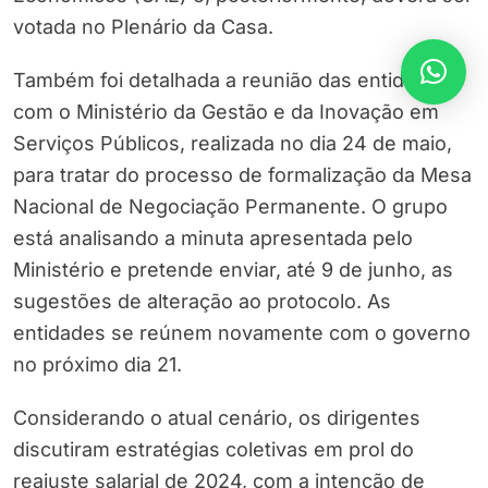
votada no Plenário da Casa.
Também foi detalhada a reunião das entidades
com o Ministério da Gestão e da Inovação em
Serviços Públicos, realizada no dia 24 de maio,
para tratar do processo de formalização da Mesa
Nacional de Negociação Permanente. O grupo
está analisando a minuta apresentada pelo
Ministério e pretende enviar, até 9 de junho, as
sugestões de alteração ao protocolo. As
entidades se reúnem novamente com o governo
no próximo dia 21.
Considerando o atual cenário, os dirigentes
discutiram estratégias coletivas em prol do
reajuste salarial de 2024, com a intenção de