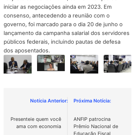
iniciar as negociações ainda em 2023. Em
consenso, antecedendo a reunião com o
governo, foi marcado para o dia 20 de junho o
lançamento da campanha salarial dos servidores
públicos federais, incluindo pautas de defesa
dos aposentados.
Navegação
de
Presenteie quem você
ANFIP patrocina
Post
ama com economia
Prêmio Nacional de
Educação Fiscal