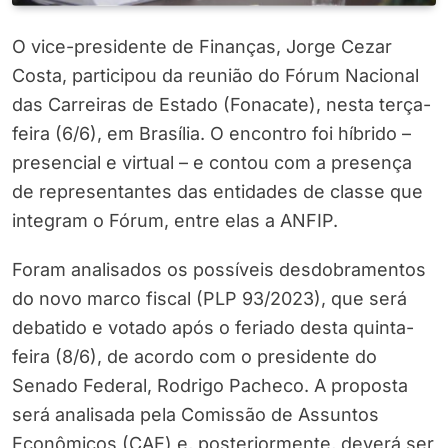
O vice-presidente de Finanças, Jorge Cezar
Costa, participou da reunião do Fórum Nacional
das Carreiras de Estado (Fonacate), nesta terça-
feira (6/6), em Brasília. O encontro foi híbrido –
presencial e virtual – e contou com a presença
de representantes das entidades de classe que
integram o Fórum, entre elas a ANFIP.
Foram analisados os possíveis desdobramentos
do novo marco fiscal (PLP 93/2023), que será
debatido e votado após o feriado desta quinta-
feira (8/6), de acordo com o presidente do
Senado Federal, Rodrigo Pacheco. A proposta
será analisada pela Comissão de Assuntos
Econômicos (CAE) e, posteriormente, deverá ser