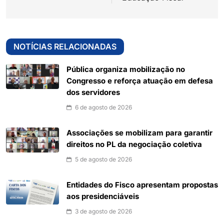
NOTÍCIAS RELACIONADAS
Pública organiza mobilização no
Congresso e reforça atuação em defesa
dos servidores
6 de agosto de 2026
Associações se mobilizam para garantir
direitos no PL da negociação coletiva
5 de agosto de 2026
Entidades do Fisco apresentam propostas
aos presidenciáveis
3 de agosto de 2026