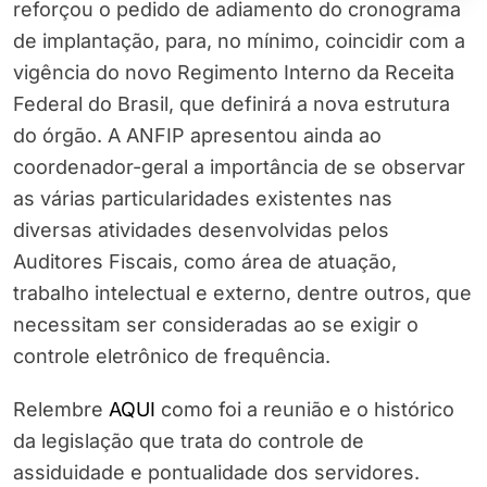
reforçou o pedido de adiamento do cronograma
de implantação, para, no mínimo, coincidir com a
vigência do novo Regimento Interno da Receita
Federal do Brasil, que definirá a nova estrutura
do órgão. A ANFIP apresentou ainda ao
coordenador-geral a importância de se observar
as várias particularidades existentes nas
diversas atividades desenvolvidas pelos
Auditores Fiscais, como área de atuação,
trabalho intelectual e externo, dentre outros, que
necessitam ser consideradas ao se exigir o
controle eletrônico de frequência.
Relembre
AQUI
como foi a reunião e o histórico
da legislação que trata do controle de
assiduidade e pontualidade dos servidores.