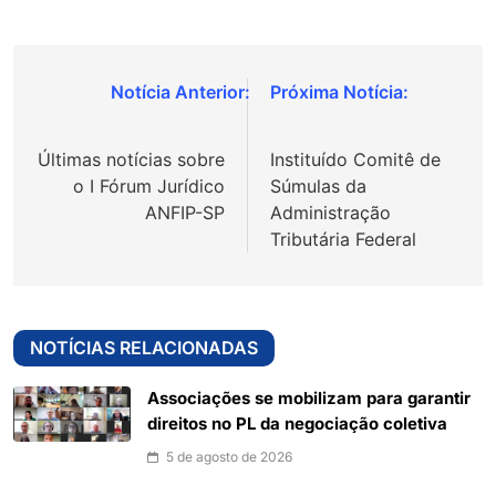
Navegação
de
Últimas notícias sobre
Instituído Comitê de
Post
o I Fórum Jurídico
Súmulas da
ANFIP-SP
Administração
Tributária Federal
NOTÍCIAS RELACIONADAS
Associações se mobilizam para garantir
direitos no PL da negociação coletiva
5 de agosto de 2026