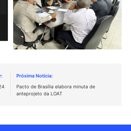
24
Pacto de Brasília elabora minuta de
anteprojeto da LOAT