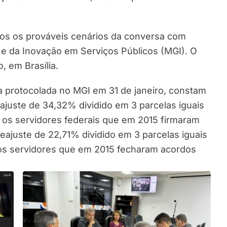
os os prováveis cenários da conversa com
 e da Inovação em Serviços Públicos (MGI). O
, em Brasília.
 protocolada no MGI em 31 de janeiro, constam
eajuste de 34,32% dividido em 3 parcelas iguais
 os servidores federais que em 2015 firmaram
reajuste de 22,71% dividido em 3 parcelas iguais
os servidores que em 2015 fecharam acordos