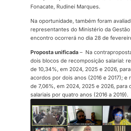
Fonacate, Rudinei Marques.
Na oportunidade, também foram avaliad
representantes do Ministério da Gestão
encontro ocorrerá no dia 28 de fevereiro
Proposta unificada
– Na contraproposta
dois blocos de recomposição salarial: r
de 10,34%, em 2024, 2025 e 2026, para
acordos por dois anos (2016 e 2017); e 
de 7,06%, em 2024, 2025 e 2026, para 
salariais por quatro anos (2016 a 2019).