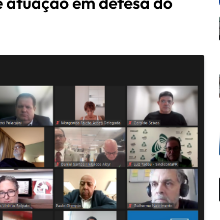
te atuação em defesa do