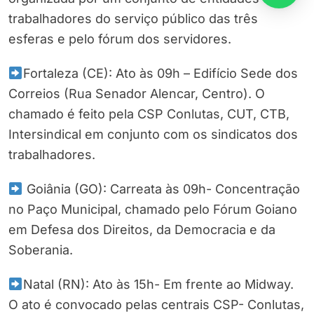
trabalhadores do serviço público das três
esferas e pelo fórum dos servidores.
Fortaleza (CE): Ato às 09h – Edifício Sede dos
Correios (Rua Senador Alencar, Centro). O
chamado é feito pela CSP Conlutas, CUT, CTB,
Intersindical em conjunto com os sindicatos dos
trabalhadores.
Goiânia (GO): Carreata às 09h- Concentração
no Paço Municipal, chamado pelo Fórum Goiano
em Defesa dos Direitos, da Democracia e da
Soberania.
Natal (RN): Ato às 15h- Em frente ao Midway.
O ato é convocado pelas centrais CSP- Conlutas,