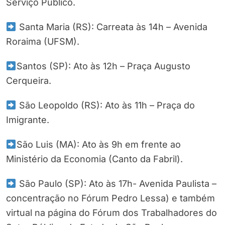
Serviço Público.
Santa Maria (RS): Carreata às 14h – Avenida
Roraima (UFSM).
Santos (SP): Ato às 12h – Praça Augusto
Cerqueira.
São Leopoldo (RS): Ato às 11h – Praça do
Imigrante.
São Luis (MA): Ato às 9h em frente ao
Ministério da Economia (Canto da Fabril).
São Paulo (SP): Ato às 17h- Avenida Paulista –
concentração no Fórum Pedro Lessa) e também
virtual na página do Fórum dos Trabalhadores do