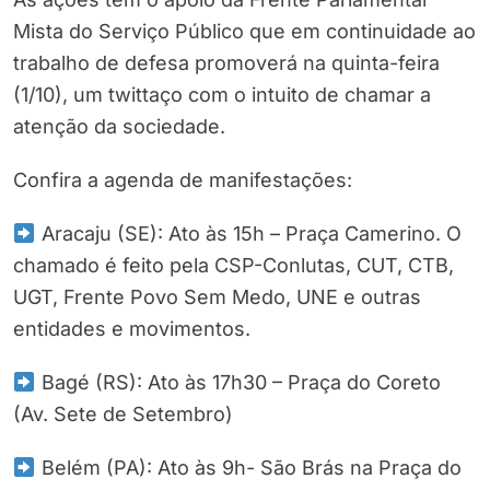
Mista do Serviço Público que em continuidade ao
trabalho de defesa promoverá na quinta-feira
(1/10), um twittaço com o intuito de chamar a
atenção da sociedade.
Confira a agenda de manifestações:
Aracaju (SE): Ato às 15h – Praça Camerino. O
chamado é feito pela CSP-Conlutas, CUT, CTB,
UGT, Frente Povo Sem Medo, UNE e outras
entidades e movimentos.
Bagé (RS): Ato às 17h30 – Praça do Coreto
(Av. Sete de Setembro)
Belém (PA): Ato às 9h- São Brás na Praça do