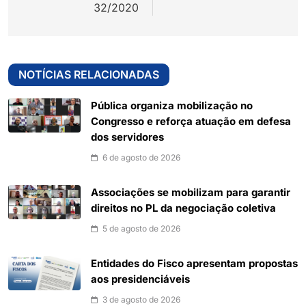
32/2020
NOTÍCIAS RELACIONADAS
Pública organiza mobilização no
Congresso e reforça atuação em defesa
dos servidores
6 de agosto de 2026
Associações se mobilizam para garantir
direitos no PL da negociação coletiva
5 de agosto de 2026
Entidades do Fisco apresentam propostas
aos presidenciáveis
3 de agosto de 2026