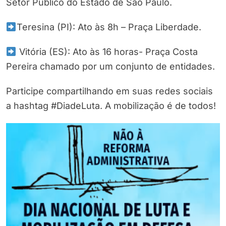
Setor Público do Estado de São Paulo.
Teresina (PI): Ato às 8h – Praça Liberdade.
Vitória (ES): Ato às 16 horas- Praça Costa
Pereira chamado por um conjunto de entidades.
Participe compartilhando em suas redes sociais
a hashtag #DiadeLuta. A mobilização é de todos!