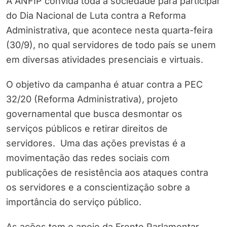
A ANFIP convida toda a sociedade para participar
do Dia Nacional de Luta contra a Reforma
Administrativa, que acontece nesta quarta-feira
(30/9), no qual servidores de todo país se unem
em diversas atividades presenciais e virtuais.
O objetivo da campanha é atuar contra a PEC
32/20 (Reforma Administrativa), projeto
governamental que busca desmontar os
serviços públicos e retirar direitos de
servidores. Uma das ações previstas é a
movimentação das redes sociais com
publicações de resistência aos ataques contra
os servidores e a conscientização sobre a
importância do serviço público.
As ações tem o apoio da Frente Parlamentar