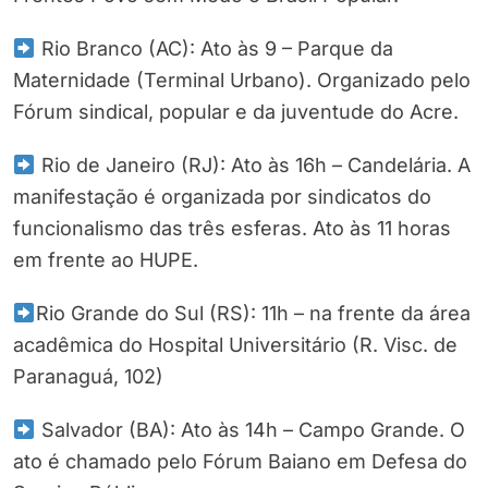
Rio Branco (AC): Ato às 9 – Parque da
Maternidade (Terminal Urbano). Organizado pelo
Fórum sindical, popular e da juventude do Acre.
Rio de Janeiro (RJ): Ato às 16h – Candelária. A
manifestação é organizada por sindicatos do
funcionalismo das três esferas. Ato às 11 horas
em frente ao HUPE.
Rio Grande do Sul (RS): 11h – na frente da área
acadêmica do Hospital Universitário (R. Visc. de
Paranaguá, 102)
Salvador (BA): Ato às 14h – Campo Grande. O
ato é chamado pelo Fórum Baiano em Defesa do