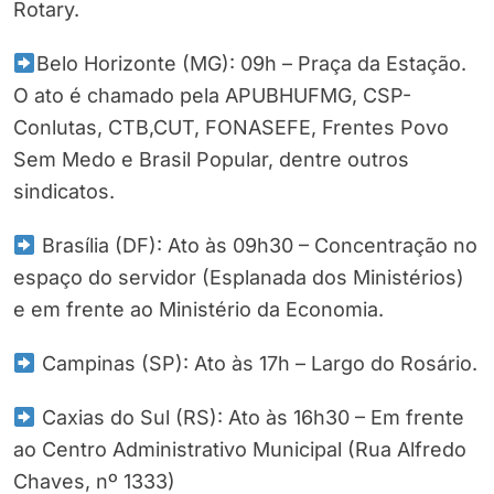
Rotary.
Belo Horizonte (MG): 09h – Praça da Estação.
O ato é chamado pela APUBHUFMG, CSP-
Conlutas, CTB,CUT, FONASEFE, Frentes Povo
Sem Medo e Brasil Popular, dentre outros
sindicatos.
Brasília (DF): Ato às 09h30 – Concentração no
espaço do servidor (Esplanada dos Ministérios)
e em frente ao Ministério da Economia.
Campinas (SP): Ato às 17h – Largo do Rosário.
Caxias do Sul (RS): Ato às 16h30 – Em frente
ao Centro Administrativo Municipal (Rua Alfredo
Chaves, nº 1333)