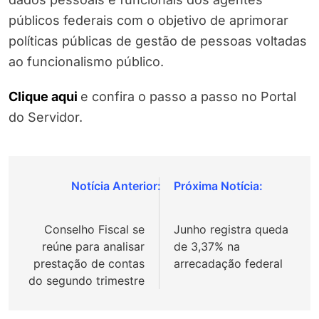
públicos federais com o objetivo de aprimorar
políticas públicas de gestão de pessoas voltadas
ao funcionalismo público.
Clique aqui
e confira o passo a passo no Portal
do Servidor.
Navegação
de
Conselho Fiscal se
Junho registra queda
Post
reúne para analisar
de 3,37% na
prestação de contas
arrecadação federal
do segundo trimestre